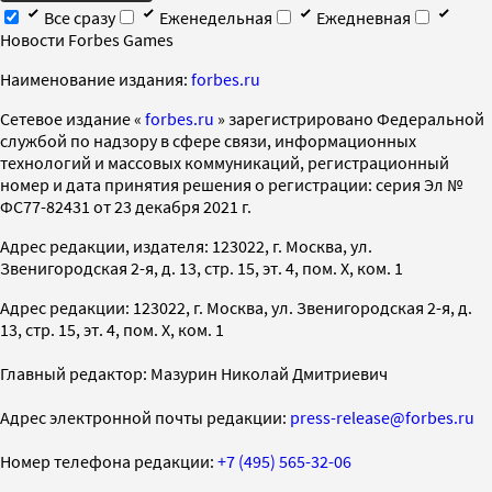
Все сразу
Еженедельная
Ежедневная
Новости Forbes Games
Наименование издания:
forbes.ru
Cетевое издание «
forbes.ru
» зарегистрировано Федеральной
службой по надзору в сфере связи, информационных
технологий и массовых коммуникаций, регистрационный
номер и дата принятия решения о регистрации: серия Эл №
ФС77-82431 от 23 декабря 2021 г.
Адрес редакции, издателя: 123022, г. Москва, ул.
Звенигородская 2-я, д. 13, стр. 15, эт. 4, пом. X, ком. 1
Адрес редакции: 123022, г. Москва, ул. Звенигородская 2-я, д.
13, стр. 15, эт. 4, пом. X, ком. 1
Главный редактор: Мазурин Николай Дмитриевич
Адрес электронной почты редакции:
press-release@forbes.ru
Номер телефона редакции:
+7 (495) 565-32-06