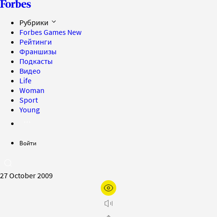
Рубрики
Forbes Games
New
Рейтинги
Франшизы
Подкасты
Видео
Life
Woman
Sport
Young
Войти
27 October 2009