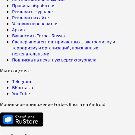
Правила обработки
Реклама в журнале
Реклама на сайте
Условия перепечатки
Архив
Вакансии в Forbes Russia
Сканер иноагентов, причастных к экстремизму и
терроризму и организаций, признанных
нежелательными
Подписка на печатную версию журнала
Мы в соцсетях:
Telegram
ВКонтакте
YouTube
Мобильное приложение Forbes Russia на Android