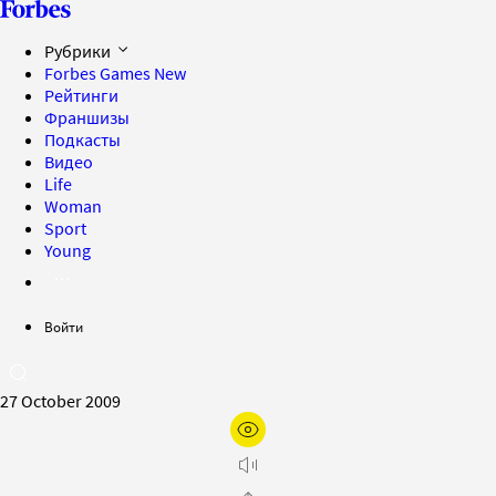
Рубрики
Forbes Games
New
Рейтинги
Франшизы
Подкасты
Видео
Life
Woman
Sport
Young
Войти
27 October 2009