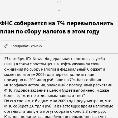
ФНС собирается на 7% перевыполнить
план по сбору налогов в этом году
Копировать ссылку
27 октября. IFX-News - Федеральная налоговая служба
(ФНС) в связи с ростом цен на нефть улучшила свои
ожидания по сбору налогов в федеральный бюджет и
может по итогам 2009 года перевыполнить план
примерно на 200 млрд руб., или на 7%. Как сообщил
Интерфаксу источник, знакомый с последними расчетами
ФНС, годовое задание в целом будет выполнено, и даже
больше, "хотя по отдельным налогам - нет".
По его словам, в бюджете на 2009 год предусмотрено, что
ФНС соберет 2,6 трлн руб., а в настоящее время налоговые
органы считают, что могут собрать около 2,8 трлн руб.
Как предполагается, план будет перевыполнен за счет