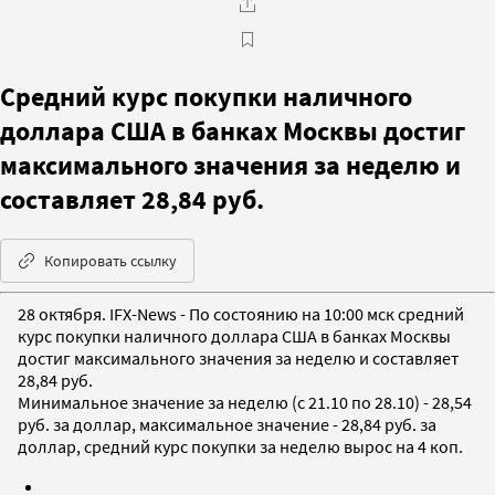
Средний курс покупки наличного
доллара США в банках Москвы достиг
максимального значения за неделю и
составляет 28,84 руб.
Копировать ссылку
28 октября. IFX-News - По состоянию на 10:00 мск средний
курс покупки наличного доллара США в банках Москвы
достиг максимального значения за неделю и составляет
28,84 руб.
Минимальное значение за неделю (c 21.10 по 28.10) - 28,54
руб. за доллар, максимальное значение - 28,84 руб. за
доллар, cредний курс покупки за неделю вырос на 4 коп.