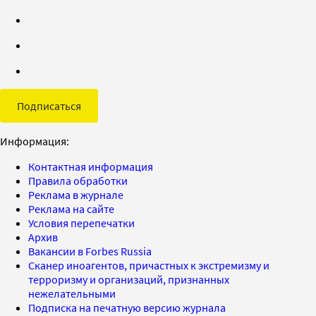
Подписаться
Информация:
Контактная информация
Правила обработки
Реклама в журнале
Реклама на сайте
Условия перепечатки
Архив
Вакансии в Forbes Russia
Сканер иноагентов, причастных к экстремизму и
терроризму и организаций, признанных
нежелательными
Подписка на печатную версию журнала