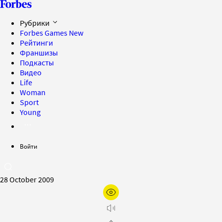
Рубрики
Forbes Games
New
Рейтинги
Франшизы
Подкасты
Видео
Life
Woman
Sport
Young
Войти
28 October 2009