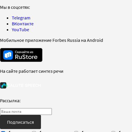
Мы в соцсетях:
Telegram
ВКонтакте
YouTube
Мобильное приложение Forbes Russia на Android
На сайте работает синтез речи
Рассылка:
Подписаться