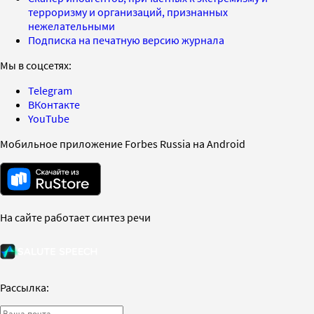
терроризму и организаций, признанных
нежелательными
Подписка на печатную версию журнала
Мы в соцсетях:
Telegram
ВКонтакте
YouTube
Мобильное приложение Forbes Russia на Android
На сайте работает синтез речи
Рассылка: