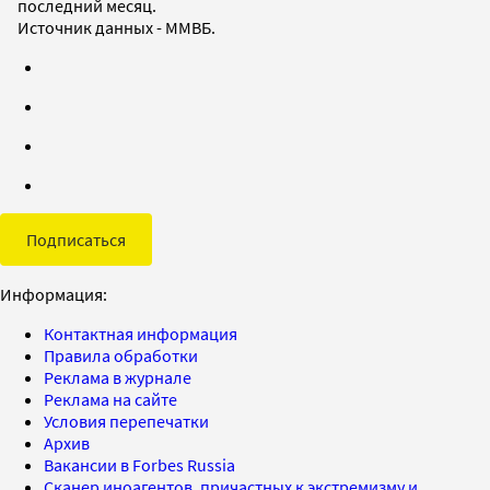
последний месяц.
Источник данных - ММВБ.
Подписаться
Информация:
Контактная информация
Правила обработки
Реклама в журнале
Реклама на сайте
Условия перепечатки
Архив
Вакансии в Forbes Russia
Сканер иноагентов, причастных к экстремизму и