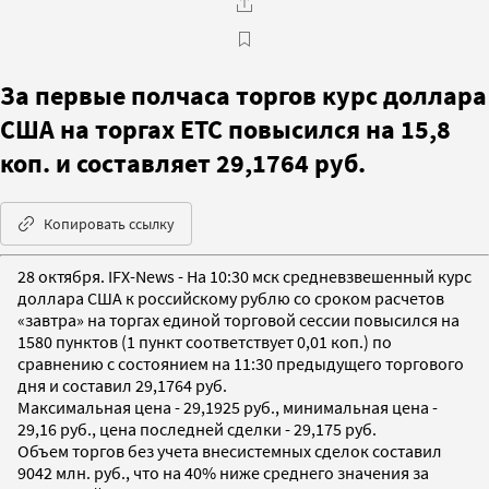
За первые полчаса торгов курс доллара
США на торгах ЕТС повысился на 15,8
коп. и составляет 29,1764 руб.
Копировать ссылку
28 октября. IFX-News - На 10:30 мск средневзвешенный курс
доллара США к российскому рублю со сроком расчетов
«завтра» на торгах единой торговой сессии повысился на
1580 пунктов (1 пункт соответствует 0,01 коп.) по
сравнению с состоянием на 11:30 предыдущего торгового
дня и составил 29,1764 руб.
Максимальная цена - 29,1925 руб., минимальная цена -
29,16 руб., цена последней сделки - 29,175 руб.
Объем торгов без учета внесистемных сделок составил
9042 млн. руб., что на 40% ниже среднего значения за