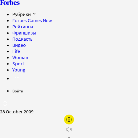
Рубрики
Forbes Games
New
Рейтинги
Франшизы
Подкасты
Видео
Life
Woman
Sport
Young
Войти
28 October 2009