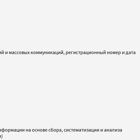
ий и массовых коммуникаций, регистрационный номер и дата
ормации на основе сбора, систематизации и анализа
и)