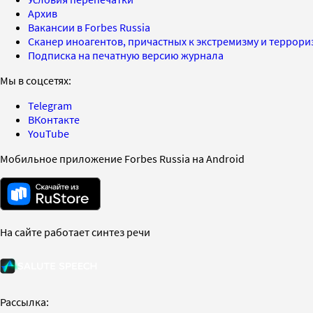
Архив
Вакансии в Forbes Russia
Сканер иноагентов, причастных к экстремизму и террор
Подписка на печатную версию журнала
Мы в соцсетях:
Telegram
ВКонтакте
YouTube
Мобильное приложение Forbes Russia на Android
На сайте работает синтез речи
Рассылка: