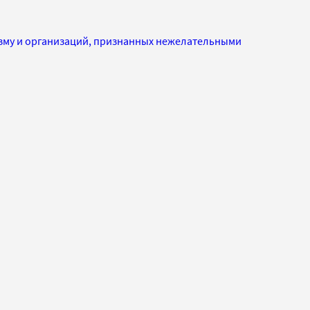
изму и организаций, признанных нежелательными