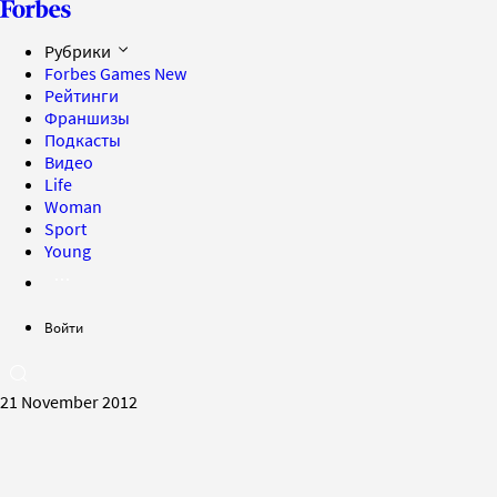
Рубрики
Forbes Games
New
Рейтинги
Франшизы
Подкасты
Видео
Life
Woman
Sport
Young
Войти
21 November 2012