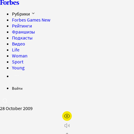
Рубрики
Forbes Games
New
Рейтинги
Франшизы
Подкасты
Видео
Life
Woman
Sport
Young
Войти
28 October 2009