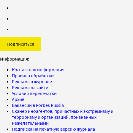
Подписаться
Информация:
Контактная информация
Правила обработки
Реклама в журнале
Реклама на сайте
Условия перепечатки
Архив
Вакансии в Forbes Russia
Сканер иноагентов, причастных к экстремизму и
терроризму и организаций, признанных
нежелательными
Подписка на печатную версию журнала