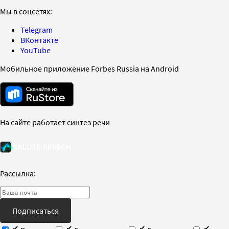
Мы в соцсетях:
Telegram
ВКонтакте
YouTube
Мобильное приложение Forbes Russia на Android
На сайте работает синтез речи
Рассылка:
Подписаться