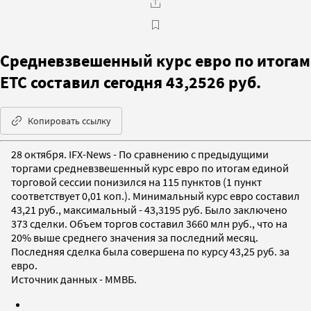
Средневзвешенный курс евро по итогам
ЕТС составил сегодня 43,2526 руб.
Копировать ссылку
28 октября. IFX-News - По сравнению с предыдущими
торгами средневзвешенный курс евро по итогам единой
торговой сессии понизился на 115 пунктов (1 пункт
соответствует 0,01 коп.). Минимальный курс евро составил
43,21 руб., максимальный - 43,3195 руб. Было заключено
373 сделки. Объем торгов составил 3660 млн руб., что на
20% выше среднего значения за последний месяц.
Последняя сделка была совершена по курсу 43,25 руб. за
евро.
Источник данных - ММВБ.