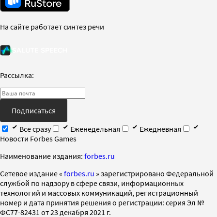
На сайте работает синтез речи
Рассылка:
Подписаться
Все сразу
Еженедельная
Ежедневная
Новости Forbes Games
Наименование издания:
forbes.ru
Cетевое издание «
forbes.ru
» зарегистрировано Федеральной
службой по надзору в сфере связи, информационных
технологий и массовых коммуникаций, регистрационный
номер и дата принятия решения о регистрации: серия Эл №
ФС77-82431 от 23 декабря 2021 г.