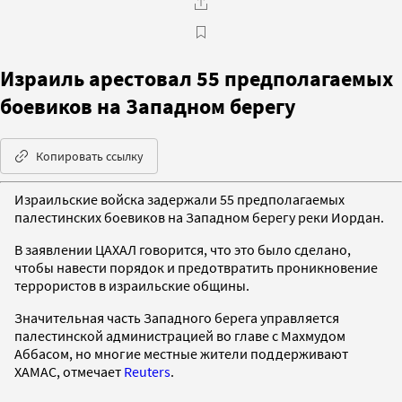
Израиль арестовал 55 предполагаемых
боевиков на Западном берегу
Копировать ссылку
Израильские войска задержали 55 предполагаемых
палестинских боевиков на Западном берегу реки Иордан.
В заявлении ЦАХАЛ говорится, что это было сделано,
чтобы навести порядок и предотвратить проникновение
террористов в израильские общины.
Значительная часть Западного берега управляется
палестинской администрацией во главе с Махмудом
Аббасом, но многие местные жители поддерживают
ХАМАС, отмечает
Reuters
.