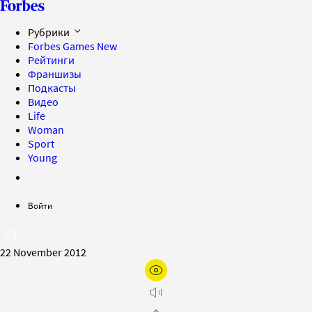
Рубрики
Forbes Games
New
Рейтинги
Франшизы
Подкасты
Видео
Life
Woman
Sport
Young
Войти
22 November 2012