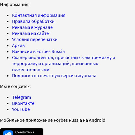
Информация:
Контактная информация
Правила обработки
Реклама в журнале
Реклама на сайте
Условия перепечатки
Архив
Вакансии в Forbes Russia
Сканер иноагентов, причастных к экстремизму и
терроризму и организаций, признанных
нежелательными
Подписка на печатную версию журнала
Мы в соцсетях:
Telegram
ВКонтакте
YouTube
Мобильное приложение Forbes Russia на Android