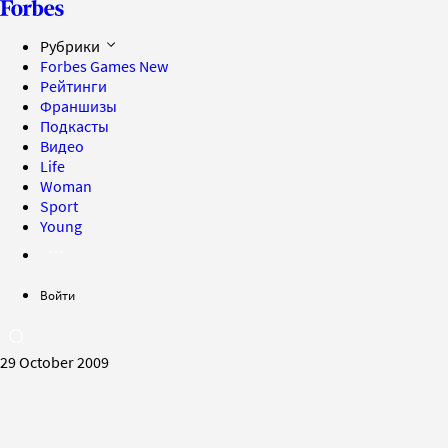
Рубрики
Forbes Games
New
Рейтинги
Франшизы
Подкасты
Видео
Life
Woman
Sport
Young
Войти
29 October 2009