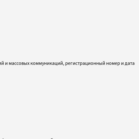
ий и массовых коммуникаций, регистрационный номер и дата