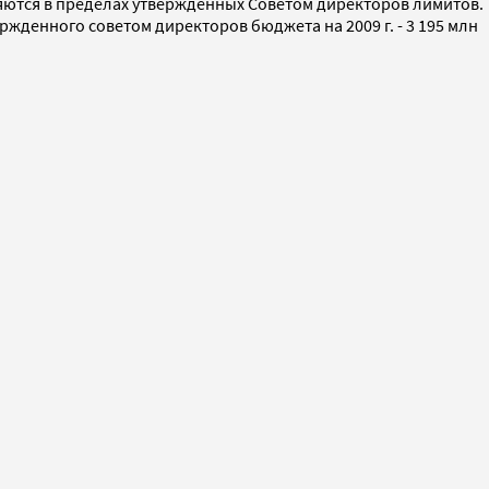
няются в пределах утвержденных Советом директоров лимитов.
ржденного советом директоров бюджета на 2009 г. - 3 195 млн