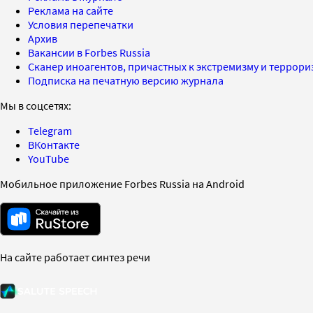
Реклама на сайте
Условия перепечатки
Архив
Вакансии в Forbes Russia
Сканер иноагентов, причастных к экстремизму и террор
Подписка на печатную версию журнала
Мы в соцсетях:
Telegram
ВКонтакте
YouTube
Мобильное приложение Forbes Russia на Android
На сайте работает синтез речи