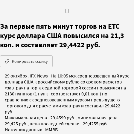
За первые пять минут торгов на ЕТС
курс доллара США повысился на 21,3
коп. и составляет 29,4422 руб.
Копировать ссылку
29 октября. IFX-News - На 10:05 мск средневзвешенный курс
доллара США к российскому рублю со сроком расчетов
«завтра» на торгах единой торговой сессии повысился на
2130 пунктов (1 пункт соответствует 0,01 коп.) по
сравнению с средневзвешенным курсом предыдущего
торгового дня с расчетами «завтра» и составил 29,4422
руб.
Максимальная цена - 29,4599 руб., минимальная цена -
29,425 руб., цена последней сделки - 29,4255 руб.
Источник данных - ММВБ.