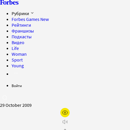
Рубрики
Forbes Games
New
Рейтинги
Франшизы
Подкасты
Видео
Life
Woman
Sport
Young
Войти
29 October 2009