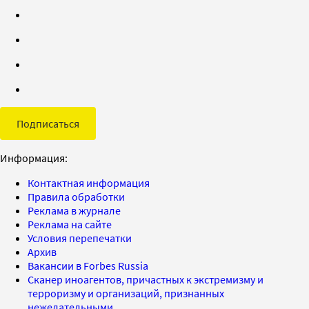
Подписаться
Информация:
Контактная информация
Правила обработки
Реклама в журнале
Реклама на сайте
Условия перепечатки
Архив
Вакансии в Forbes Russia
Сканер иноагентов, причастных к экстремизму и
терроризму и организаций, признанных
нежелательными