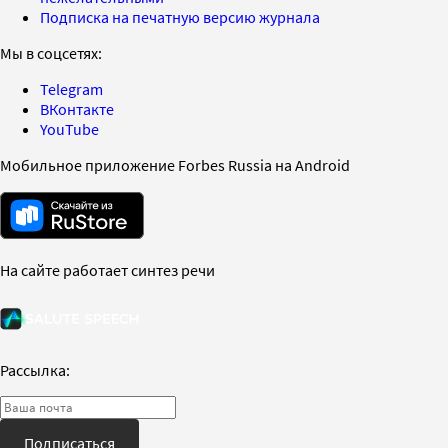
Подписка на печатную версию журнала
Мы в соцсетях:
Telegram
ВКонтакте
YouTube
Мобильное приложение Forbes Russia на Android
На сайте работает синтез речи
Рассылка:
Подписаться