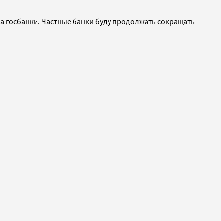
я на госбанки. Частные банки буду продолжать сокращать