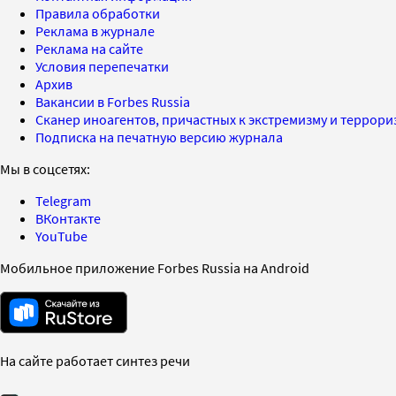
Правила обработки
Реклама в журнале
Реклама на сайте
Условия перепечатки
Архив
Вакансии в Forbes Russia
Сканер иноагентов, причастных к экстремизму и террор
Подписка на печатную версию журнала
Мы в соцсетях:
Telegram
ВКонтакте
YouTube
Мобильное приложение Forbes Russia на Android
На сайте работает синтез речи