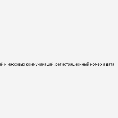
ий и массовых коммуникаций, регистрационный номер и дата