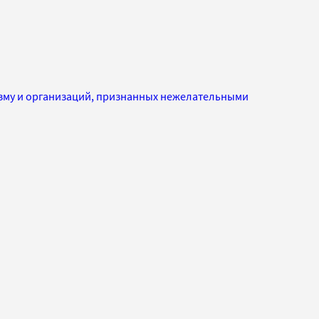
изму и организаций, признанных нежелательными