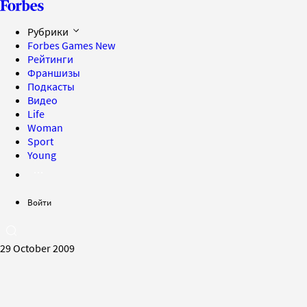
Рубрики
Forbes Games
New
Рейтинги
Франшизы
Подкасты
Видео
Life
Woman
Sport
Young
Войти
29 October 2009