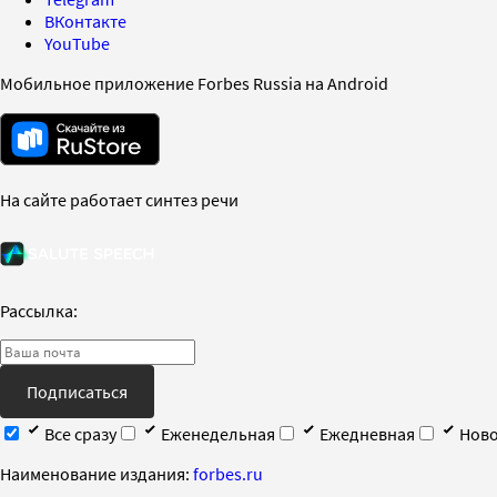
ВКонтакте
YouTube
Мобильное приложение Forbes Russia на Android
На сайте работает синтез речи
Рассылка:
Подписаться
Все сразу
Еженедельная
Ежедневная
Ново
Наименование издания:
forbes.ru