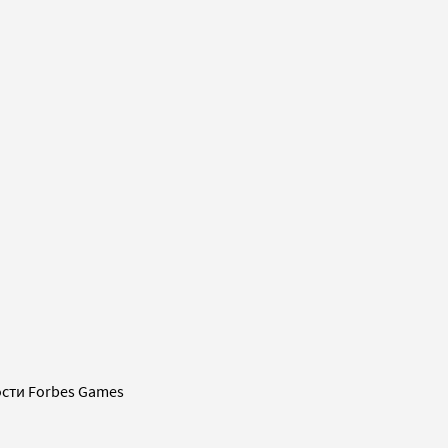
сти Forbes Games