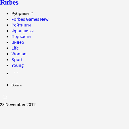
Рубрики
Forbes Games
New
Рейтинги
Франшизы
Подкасты
Видео
Life
Woman
Sport
Young
Войти
23 November 2012