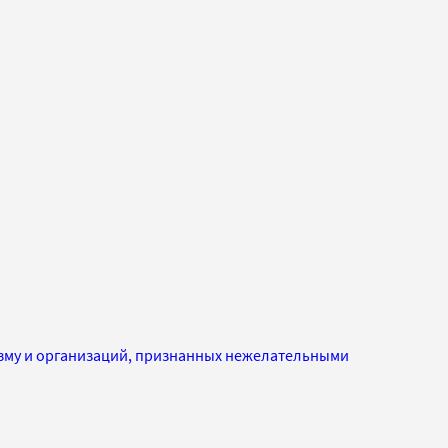
изму и организаций, признанных нежелательными