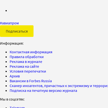
#
авиапром
Подписаться
Информация:
Контактная информация
Правила обработки
Реклама в журнале
Реклама на сайте
Условия перепечатки
Архив
Вакансии в Forbes Russia
Сканер иноагентов, причастных к экстремизму и террор
Подписка на печатную версию журнала
Мы в соцсетях:
Telegram