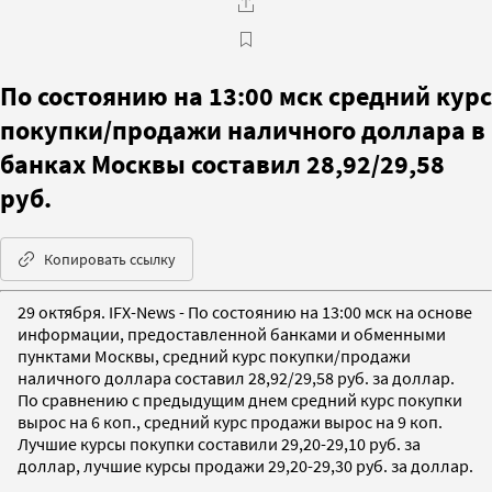
По состоянию на 13:00 мск средний курс
покупки/продажи наличного доллара в
банках Москвы составил 28,92/29,58
руб.
Копировать ссылку
29 октября. IFX-News - По состоянию на 13:00 мск на основе
информации, предоставленной банками и обменными
пунктами Москвы, средний курс покупки/продажи
наличного доллара составил 28,92/29,58 руб. за доллар.
По сравнению с предыдущим днем средний курс покупки
вырос на 6 коп., средний курс продажи вырос на 9 коп.
Лучшие курсы покупки составили 29,20-29,10 руб. за
доллар, лучшие курсы продажи 29,20-29,30 руб. за доллар.