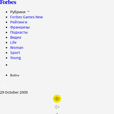
Рубрики
Forbes Games
New
Рейтинги
Франшизы
Подкасты
Видео
Life
Woman
Sport
Young
Войти
29 October 2009