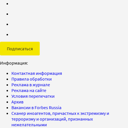
Подписаться
Информация:
Контактная информация
Правила обработки
Реклама в журнале
Реклама на сайте
Условия перепечатки
Архив
Вакансии в Forbes Russia
Сканер иноагентов, причастных к экстремизму и
терроризму и организаций, признанных
нежелательными