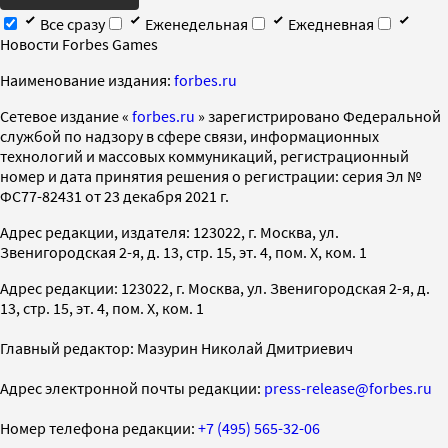
Все сразу
Еженедельная
Ежедневная
Новости Forbes Games
Наименование издания:
forbes.ru
Cетевое издание «
forbes.ru
» зарегистрировано Федеральной
службой по надзору в сфере связи, информационных
технологий и массовых коммуникаций, регистрационный
номер и дата принятия решения о регистрации: серия Эл №
ФС77-82431 от 23 декабря 2021 г.
Адрес редакции, издателя: 123022, г. Москва, ул.
Звенигородская 2-я, д. 13, стр. 15, эт. 4, пом. X, ком. 1
Адрес редакции: 123022, г. Москва, ул. Звенигородская 2-я, д.
13, стр. 15, эт. 4, пом. X, ком. 1
Главный редактор: Мазурин Николай Дмитриевич
Адрес электронной почты редакции:
press-release@forbes.ru
Номер телефона редакции:
+7 (495) 565-32-06