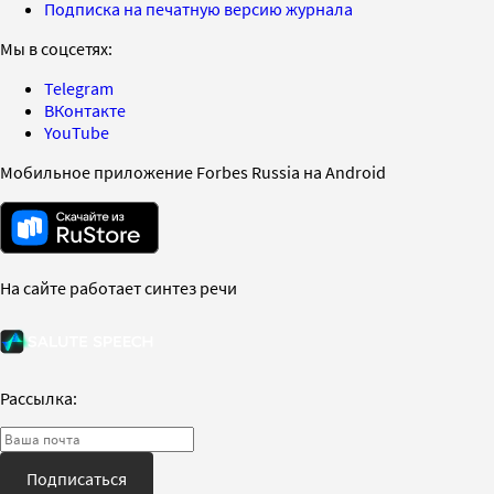
Подписка на печатную версию журнала
Мы в соцсетях:
Telegram
ВКонтакте
YouTube
Мобильное приложение Forbes Russia на Android
На сайте работает синтез речи
Рассылка:
Подписаться