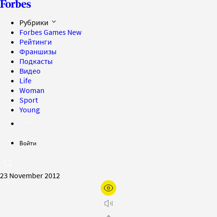
Рубрики
Forbes Games
New
Рейтинги
Франшизы
Подкасты
Видео
Life
Woman
Sport
Young
Войти
23 November 2012