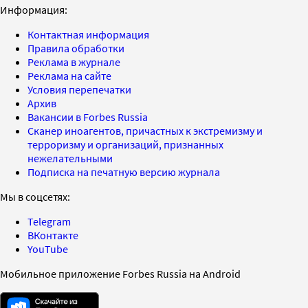
Информация:
Контактная информация
Правила обработки
Реклама в журнале
Реклама на сайте
Условия перепечатки
Архив
Вакансии в Forbes Russia
Сканер иноагентов, причастных к экстремизму и
терроризму и организаций, признанных
нежелательными
Подписка на печатную версию журнала
Мы в соцсетях:
Telegram
ВКонтакте
YouTube
Мобильное приложение Forbes Russia на Android