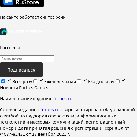
На сайте работает синтез речи
Рассылка:
Подписаться
Все сразу
Еженедельная
Ежедневная
Новости Forbes Games
Наименование издания:
forbes.ru
Cетевое издание «
forbes.ru
» зарегистрировано Федеральной
службой по надзору в сфере связи, информационных
технологий и массовых коммуникаций, регистрационный
номер и дата принятия решения о регистрации: серия Эл №
ФС77-82431 от 23 декабря 2021 г.