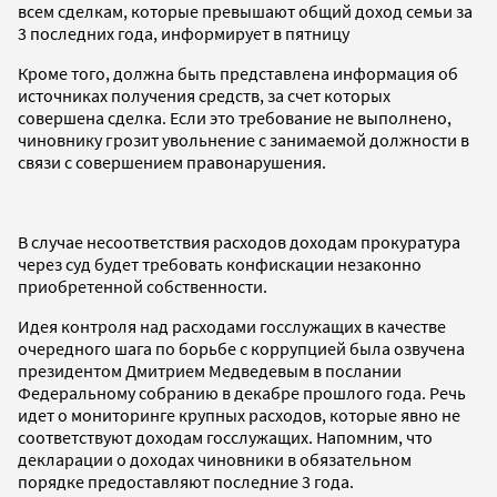
всем сделкам, которые превышают общий доход семьи за
3 последних года, информирует в пятницу
Кроме того, должна быть представлена информация об
источниках получения средств, за счет которых
совершена сделка. Если это требование не выполнено,
чиновнику грозит увольнение с занимаемой должности в
связи с совершением правонарушения.
В случае несоответствия расходов доходам прокуратура
через суд будет требовать конфискации незаконно
приобретенной собственности.
Идея контроля над расходами госслужащих в качестве
очередного шага по борьбе с коррупцией была озвучена
президентом Дмитрием Медведевым в послании
Федеральному собранию в декабре прошлого года. Речь
идет о мониторинге крупных расходов, которые явно не
соответствуют доходам госслужащих. Напомним, что
декларации о доходах чиновники в обязательном
порядке предоставляют последние 3 года.