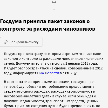
Госдума приняла пакет законов о
контроле за расходами чиновников
Копировать ссылку
Госдума приняла сразу во втором и третьем чтениях пакет
законов о контроле за расходами чиновников и членов их
семей. Документы вступают в силу с 1 января 2013 года.
И будет распространяться на сделки, совершенные в 2012
году, информирует
РИА Новости
в пятницу.
В соответствии с принятыми законами, госслужащие
теперь будут обязаны по требованию предоставлять
сведения о своих расходах, расходах своих супругов и
несовершеннолетних детей в случае, если речь идет о
покупке недвижимости, транспортных средств, ценных
бумаг. При этом сведения нужно будет предоставлять по