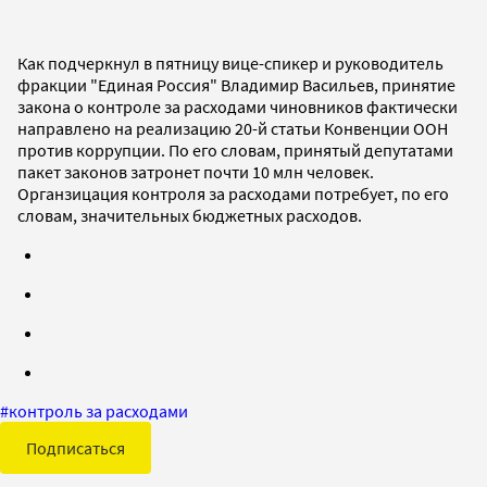
Как подчеркнул в пятницу вице-спикер и руководитель
фракции "Единая Россия" Владимир Васильев, принятие
закона о контроле за расходами чиновников фактически
направлено на реализацию 20-й статьи Конвенции ООН
против коррупции. По его словам, принятый депутатами
пакет законов затронет почти 10 млн человек.
Органзицация контроля за расходами потребует, по его
словам, значительных бюджетных расходов.
#
контроль за расходами
Подписаться