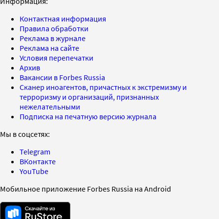
Информация:
Контактная информация
Правила обработки
Реклама в журнале
Реклама на сайте
Условия перепечатки
Архив
Вакансии в Forbes Russia
Сканер иноагентов, причастных к экстремизму и
терроризму и организаций, признанных
нежелательными
Подписка на печатную версию журнала
Мы в соцсетях:
Telegram
ВКонтакте
YouTube
Мобильное приложение Forbes Russia на Android