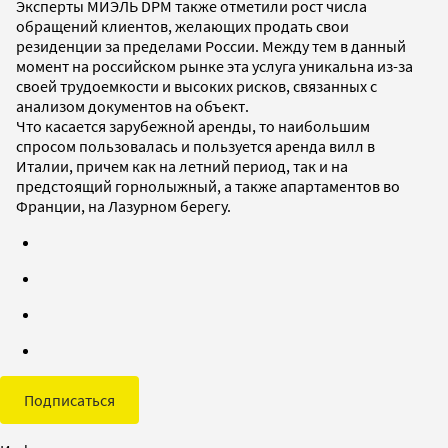
Эксперты МИЭЛЬ DPM также отметили рост числа
обращений клиентов, желающих продать свои
резиденции за пределами России. Между тем в данный
момент на российском рынке эта услуга уникальна из-за
своей трудоемкости и высоких рисков, связанных с
анализом документов на объект.
Что касается зарубежной аренды, то наибольшим
спросом пользовалась и пользуется аренда вилл в
Италии, причем как на летний период, так и на
предстоящий горнолыжный, а также апартаментов во
Франции, на Лазурном берегу.
Подписаться