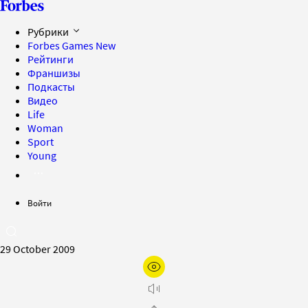
Рубрики
Forbes Games
New
Рейтинги
Франшизы
Подкасты
Видео
Life
Woman
Sport
Young
Войти
29 October 2009