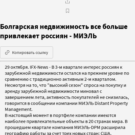
Болгарская недвижимость все больше
привлекает россиян - МИЭЛЬ
Копировать ссылку
29 октября. IFX-News - В 3-м квартале интерес россиян к
зарубежной недвижимости остался на прежнем уровне по
сравнению с традиционно активным 2-м кварталом.
Несмотря на то, что "высокий сезон" спроса на покупку и
аренду зарубежной недвижимости миновал с
завершением лета, активность покупателей не снизилась,
говорится в сообщении компании МИЭЛЬ Distant Property
Management.
В настоящий момент в портфеле компании имеются
наиболее привлекательные объекты в 20 странах мира. В
прошедшем квартале компания МИЭЛЬ-DPM расширила
географию работы за счет трех новых стран: США,