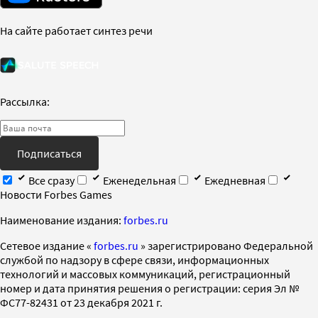
На сайте работает синтез речи
Рассылка:
Подписаться
Все сразу
Еженедельная
Ежедневная
Новости Forbes Games
Наименование издания:
forbes.ru
Cетевое издание «
forbes.ru
» зарегистрировано Федеральной
службой по надзору в сфере связи, информационных
технологий и массовых коммуникаций, регистрационный
номер и дата принятия решения о регистрации: серия Эл №
ФС77-82431 от 23 декабря 2021 г.