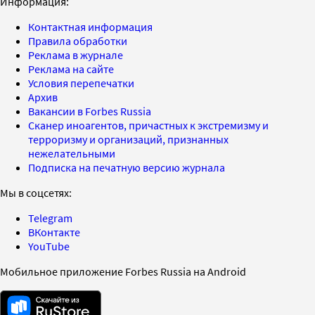
Информация:
Контактная информация
Правила обработки
Реклама в журнале
Реклама на сайте
Условия перепечатки
Архив
Вакансии в Forbes Russia
Сканер иноагентов, причастных к экстремизму и
терроризму и организаций, признанных
нежелательными
Подписка на печатную версию журнала
Мы в соцсетях:
Telegram
ВКонтакте
YouTube
Мобильное приложение Forbes Russia на Android