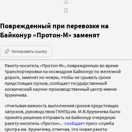
Поврежденный при перевозке на
Байконур «Протон-М» заменят
Копировать ссылку
Ракету-носитель «Протон-М», поврежденную во время
транспортировки на космодром Байконур по железной
дороге, заменят но новую, чтобы не срывать сроки
предстоящих пусков, сообщает государственный
космический научно-производственный центр имени
Хруничева.
«Учитывая важность выполнения сроков предстоящих
запусков, руководством ГКНПЦ им. М.В.Хруничева было
принято решение отправить на Байконур очередную
ракету-носитель «Протон», -
сообщает
пресс-служба
Центра им. Хруничева, отмечая, что новая ракета-