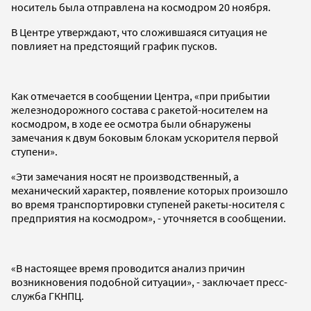
носитель была отправлена на космодром 20 ноября.
В Центре утверждают, что сложившаяся ситуация не
повлияет на предстоящий график пусков.
Как отмечается в сообщении Центра, «при прибытии
железнодорожного состава с ракетой-носителем на
космодром, в ходе ее осмотра были обнаружены
замечания к двум боковым блокам ускорителя первой
ступени».
«Эти замечания носят не производственный, а
механический характер, появление которых произошло
во время транспортировки ступеней ракеты-носителя с
предприятия на космодром», - уточняется в сообщении.
«В настоящее время проводится анализ причин
возникновения подобной ситуации», - заключает пресс-
служба ГКНПЦ.