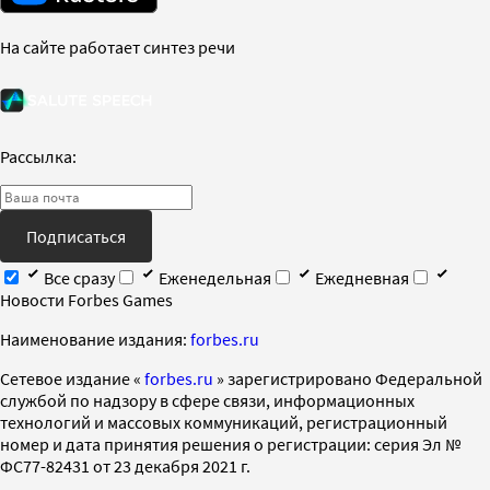
На сайте работает синтез речи
Рассылка:
Подписаться
Все сразу
Еженедельная
Ежедневная
Новости Forbes Games
Наименование издания:
forbes.ru
Cетевое издание «
forbes.ru
» зарегистрировано Федеральной
службой по надзору в сфере связи, информационных
технологий и массовых коммуникаций, регистрационный
номер и дата принятия решения о регистрации: серия Эл №
ФС77-82431 от 23 декабря 2021 г.