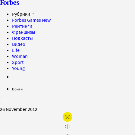
Рубрики
Forbes Games
New
Рейтинги
Франшизы
Подкасты
Видео
Life
Woman
Sport
Young
Войти
26 November 2012