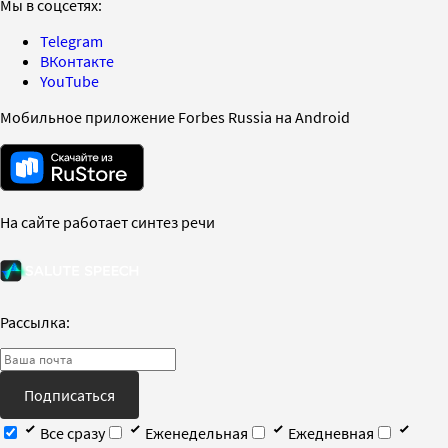
Мы в соцсетях:
Telegram
ВКонтакте
YouTube
Мобильное приложение Forbes Russia на Android
На сайте работает синтез речи
Рассылка:
Подписаться
Все сразу
Еженедельная
Ежедневная