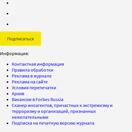
Подписаться
Информация:
Контактная информация
Правила обработки
Реклама в журнале
Реклама на сайте
Условия перепечатки
Архив
Вакансии в Forbes Russia
Сканер иноагентов, причастных к экстремизму и
терроризму и организаций, признанных
нежелательными
Подписка на печатную версию журнала