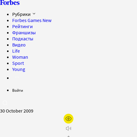
Рубрики
Forbes Games
New
Рейтинги
Франшизы
Подкасты
Видео
Life
Woman
Sport
Young
Войти
30 October 2009