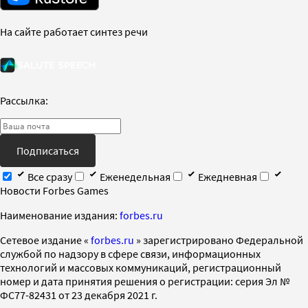
На сайте работает синтез речи
Рассылка:
Подписаться
Все сразу
Еженедельная
Ежедневная
Новости Forbes Games
Наименование издания:
forbes.ru
Cетевое издание «
forbes.ru
» зарегистрировано Федеральной
службой по надзору в сфере связи, информационных
технологий и массовых коммуникаций, регистрационный
номер и дата принятия решения о регистрации: серия Эл №
ФС77-82431 от 23 декабря 2021 г.