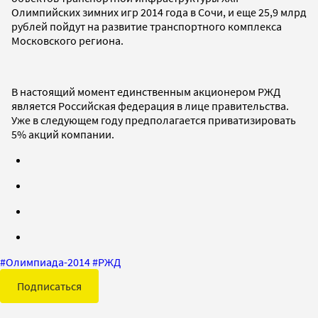
Олимпийских зимних игр 2014 года в Сочи, и еще 25,9 млрд
рублей пойдут на развитие транспортного комплекса
Московского региона.
В настоящий момент единственным акционером РЖД
является Российская федерация в лице правительства.
Уже в следующем году предполагается приватизировать
5% акций компании.
#
Олимпиада-2014
#
РЖД
Подписаться