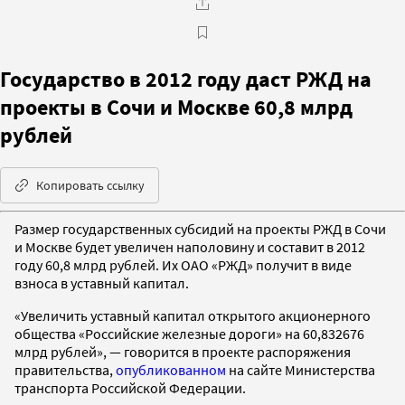
Государство в 2012 году даст РЖД на
проекты в Сочи и Москве 60,8 млрд
рублей
Копировать ссылку
Размер государственных субсидий на проекты РЖД в Сочи
и Москве будет увеличен наполовину и составит в 2012
году 60,8 млрд рублей. Их ОАО «РЖД» получит в виде
взноса в уставный капитал.
«Увеличить уставный капитал открытого акционерного
общества «Российские железные дороги» на 60,832676
млрд рублей», — говорится в проекте распоряжения
правительства,
опубликованном
на сайте Министерства
транспорта Российской Федерации.