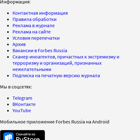
Информация:
Контактная информация
Правила обработки
Реклама в журнале
Реклама на сайте
Условия перепечатки
Архив
Вакансии в Forbes Russia
Сканер иноагентов, причастных к экстремизму и
терроризму и организаций, признанных
нежелательными
Подписка на печатную версию журнала
Мы в соцсетях:
Telegram
ВКонтакте
YouTube
Мобильное приложение Forbes Russia на Android