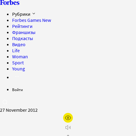
Рубрики
Forbes Games
New
Рейтинги
Франшизы
Подкасты
Видео
Life
Woman
Sport
Young
Войти
27 November 2012