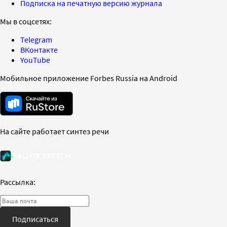
Подписка на печатную версию журнала
Мы в соцсетях:
Telegram
ВКонтакте
YouTube
Мобильное приложение Forbes Russia на Android
На сайте работает синтез речи
Рассылка:
Подписаться