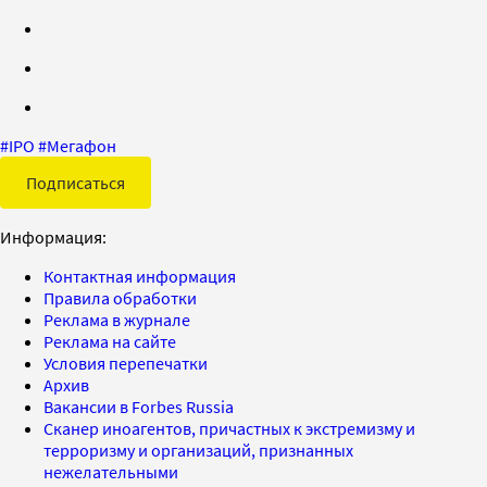
#
IPO
#
Мегафон
Подписаться
Информация:
Контактная информация
Правила обработки
Реклама в журнале
Реклама на сайте
Условия перепечатки
Архив
Вакансии в Forbes Russia
Сканер иноагентов, причастных к экстремизму и
терроризму и организаций, признанных
нежелательными