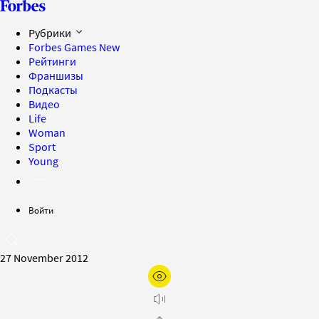
Рубрики
Forbes Games
New
Рейтинги
Франшизы
Подкасты
Видео
Life
Woman
Sport
Young
Войти
27 November 2012