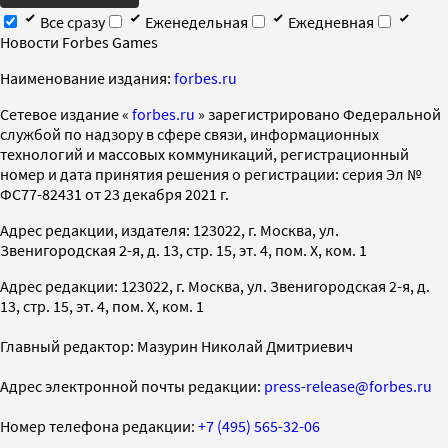
Все сразу
Еженедельная
Ежедневная
Новости Forbes Games
Наименование издания:
forbes.ru
Cетевое издание «
forbes.ru
» зарегистрировано Федеральной
службой по надзору в сфере связи, информационных
технологий и массовых коммуникаций, регистрационный
номер и дата принятия решения о регистрации: серия Эл №
ФС77-82431 от 23 декабря 2021 г.
Адрес редакции, издателя: 123022, г. Москва, ул.
Звенигородская 2-я, д. 13, стр. 15, эт. 4, пом. X, ком. 1
Адрес редакции: 123022, г. Москва, ул. Звенигородская 2-я, д.
13, стр. 15, эт. 4, пом. X, ком. 1
Главный редактор: Мазурин Николай Дмитриевич
Адрес электронной почты редакции:
press-release@forbes.ru
Номер телефона редакции:
+7 (495) 565-32-06