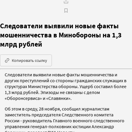
Следователи выявили новые факты
мошенничества в Минобороны на 1,3
млрд рублей
Копировать ссылку
Следователи выявили новые факты мошенничества и
других преступлений со стороны гражданских служащих в
структурах Министерства обороны. Ущерб составил более
1,3 млрд рублей. Эпизоды не связаны с делом
«Оборонсервиса» и «Славянки».
Об этом в среду, 28 ноября, сообщил журналистам
заместитель председателя Следственного комитета
России - руководитель Главного военного следственного
управления генерал-полковник юстиции Александр