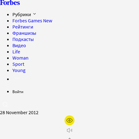
Рубрики
Forbes Games
New
Рейтинги
Франшизы
Подкасты
Видео
Life
Woman
Sport
Young
Войти
28 November 2012