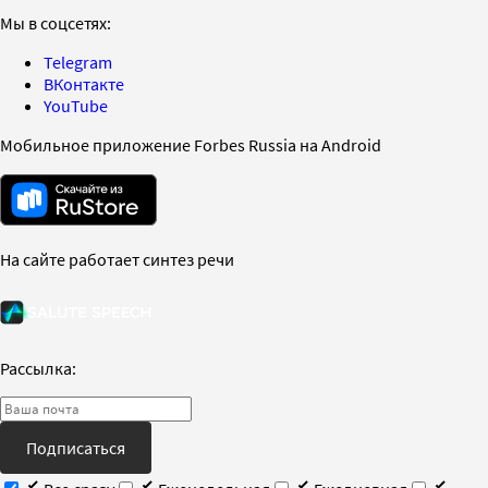
Мы в соцсетях:
Telegram
ВКонтакте
YouTube
Мобильное приложение Forbes Russia на Android
На сайте работает синтез речи
Рассылка:
Подписаться