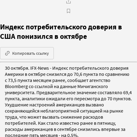
Индекс потребительского доверия в
США понизился в октябре
Копировать ссылку
30 октября. IFX-News - Индекс потребительского доверия
Америки в октябре снизился до 70,6 пункта по сравнению
с 73,5 пункта месяцем ранее, сообщает агентство
Bloomberg со ссылкой на данные Мичиганского
университета. Предварительное значение составляло 69,4
пункта, аналитики ожидали его пересмотра до 70 пунктов.
Ухудшение настроений американцев вызвано
сохраняющейся неблагоприятной ситуацией на рынке
труда, что может вызвать снижение расходов
потребителей. Как стало известно ранее в пятницу,
расходы американцев в сентябре снизились впервые за
последние пять месяцев - на 0,5%.