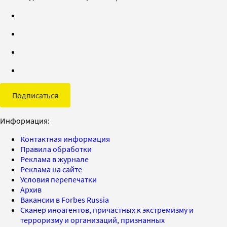
Подписаться
Информация:
Контактная информация
Правила обработки
Реклама в журнале
Реклама на сайте
Условия перепечатки
Архив
Вакансии в Forbes Russia
Сканер иноагентов, причастных к экстремизму и
терроризму и организаций, признанных