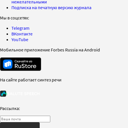
нежелательными
Подписка на печатную версию журнала
Мы в соцсетях:
Telegram
ВКонтакте
YouTube
Мобильное приложение Forbes Russia на Android
На сайте работает синтез речи
Рассылка: