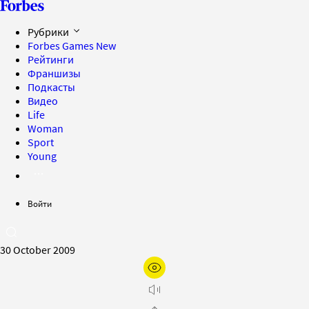
Рубрики
Forbes Games
New
Рейтинги
Франшизы
Подкасты
Видео
Life
Woman
Sport
Young
Войти
30 October 2009