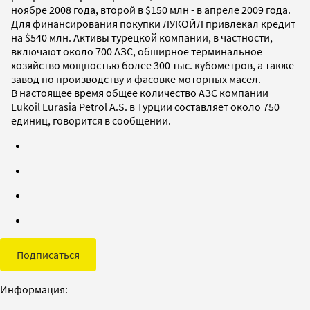
ноябре 2008 года, второй в $150 млн - в апреле 2009 года.
Для финансирования покупки ЛУКОЙЛ привлекал кредит
на $540 млн. Активы турецкой компании, в частности,
включают около 700 АЗС, обширное терминальное
хозяйство мощностью более 300 тыс. кубометров, а также
завод по производству и фасовке моторных масел.
В настоящее время общее количество АЗС компании
Lukoil Eurasia Petrol A.S. в Турции составляет около 750
единиц, говорится в сообщении.
Подписаться
Информация: