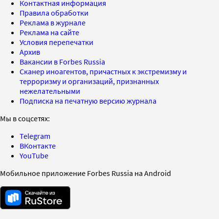
Контактная информация
Правила обработки
Реклама в журнале
Реклама на сайте
Условия перепечатки
Архив
Вакансии в Forbes Russia
Сканер иноагентов, причастных к экстремизму и
терроризму и организаций, признанных
нежелательными
Подписка на печатную версию журнала
Мы в соцсетях:
Telegram
ВКонтакте
YouTube
Мобильное приложение Forbes Russia на Android