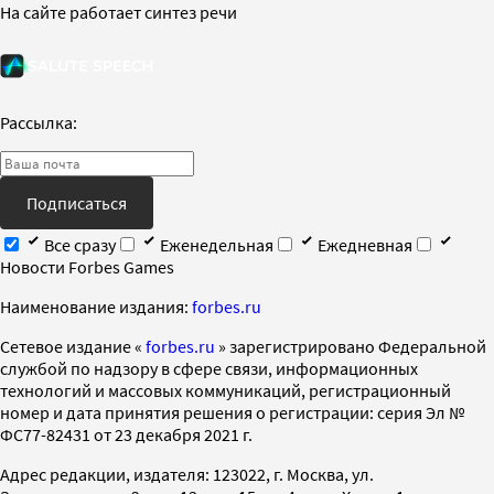
На сайте работает синтез речи
Рассылка:
Подписаться
Все сразу
Еженедельная
Ежедневная
Новости Forbes Games
Наименование издания:
forbes.ru
Cетевое издание «
forbes.ru
» зарегистрировано Федеральной
службой по надзору в сфере связи, информационных
технологий и массовых коммуникаций, регистрационный
номер и дата принятия решения о регистрации: серия Эл №
ФС77-82431 от 23 декабря 2021 г.
Адрес редакции, издателя: 123022, г. Москва, ул.