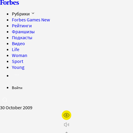
Рубрики
Forbes Games
New
Рейтинги
Франшизы
Подкасты
Видео
Life
Woman
Sport
Young
Войти
30 October 2009