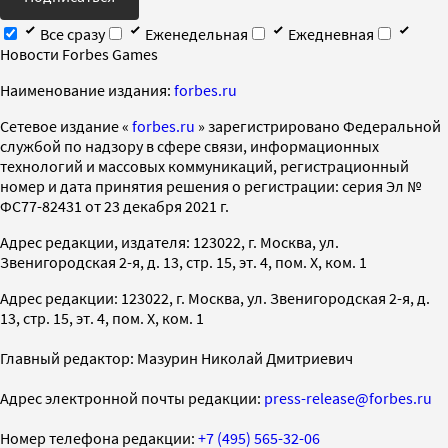
Все сразу
Еженедельная
Ежедневная
Новости Forbes Games
Наименование издания:
forbes.ru
Cетевое издание «
forbes.ru
» зарегистрировано Федеральной
службой по надзору в сфере связи, информационных
технологий и массовых коммуникаций, регистрационный
номер и дата принятия решения о регистрации: серия Эл №
ФС77-82431 от 23 декабря 2021 г.
Адрес редакции, издателя: 123022, г. Москва, ул.
Звенигородская 2-я, д. 13, стр. 15, эт. 4, пом. X, ком. 1
Адрес редакции: 123022, г. Москва, ул. Звенигородская 2-я, д.
13, стр. 15, эт. 4, пом. X, ком. 1
Главный редактор: Мазурин Николай Дмитриевич
Адрес электронной почты редакции:
press-release@forbes.ru
Номер телефона редакции:
+7 (495) 565-32-06