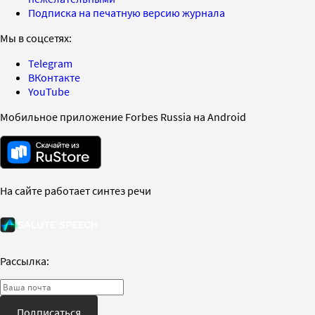
Подписка на печатную версию журнала
Мы в соцсетях:
Telegram
ВКонтакте
YouTube
Мобильное приложение Forbes Russia на Android
На сайте работает синтез речи
Рассылка:
Подписаться