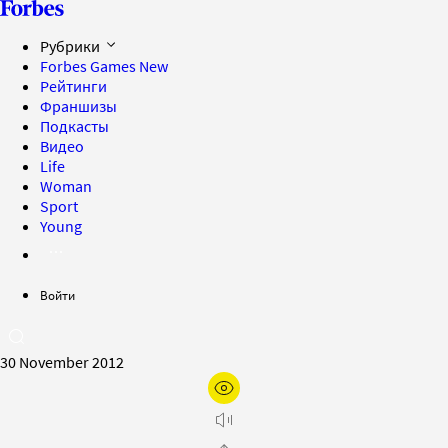
Рубрики
Forbes Games
New
Рейтинги
Франшизы
Подкасты
Видео
Life
Woman
Sport
Young
Войти
30 November 2012