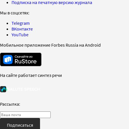
Подписка на печатную версию журнала
Мы в соцсетях:
Telegram
ВКонтакте
YouTube
Мобильное приложение Forbes Russia на Android
На сайте работает синтез речи
Рассылка:
Подписаться