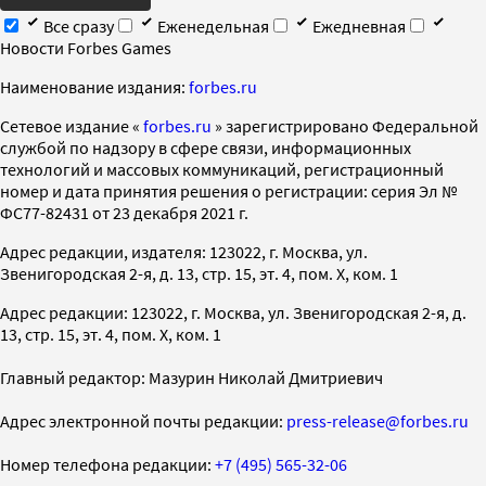
Все сразу
Еженедельная
Ежедневная
Новости Forbes Games
Наименование издания:
forbes.ru
Cетевое издание «
forbes.ru
» зарегистрировано Федеральной
службой по надзору в сфере связи, информационных
технологий и массовых коммуникаций, регистрационный
номер и дата принятия решения о регистрации: серия Эл №
ФС77-82431 от 23 декабря 2021 г.
Адрес редакции, издателя: 123022, г. Москва, ул.
Звенигородская 2-я, д. 13, стр. 15, эт. 4, пом. X, ком. 1
Адрес редакции: 123022, г. Москва, ул. Звенигородская 2-я, д.
13, стр. 15, эт. 4, пом. X, ком. 1
Главный редактор: Мазурин Николай Дмитриевич
Адрес электронной почты редакции:
press-release@forbes.ru
Номер телефона редакции:
+7 (495) 565-32-06