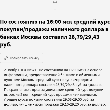
По состоянию на 16:00 мск средний курс
покупки/продажи наличного доллара в
банках Москвы составил 28,79/29,43
руб.
Копировать ссылку
2 ноября. IFX-News - По состоянию на 16:00 мск на основе
информации, предоставленной банками и обменными
пунктами Москвы, средний курс покупки/продажи
наличного доллара составил 28,79/29,43 руб. за доллар.
По сравнению с предыдущим днем средний курс покупки
вырос на 2 коп., средний курс продажи не изменился.
Лучшие курсы покупки составили 29,05-29,00 руб. за
доллар, лучшие курсы продажи 29,10-29,20 руб. за доллар.