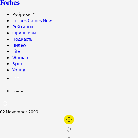
Рубрики
Forbes Games
New
Рейтинги
Франшизы
Подкасты
Видео
Life
Woman
Sport
Young
Войти
02 November 2009