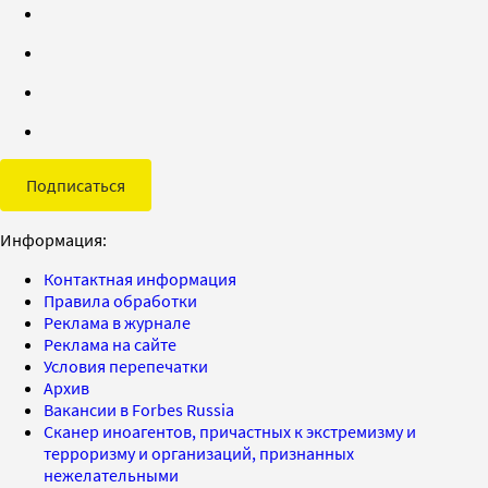
Подписаться
Информация:
Контактная информация
Правила обработки
Реклама в журнале
Реклама на сайте
Условия перепечатки
Архив
Вакансии в Forbes Russia
Сканер иноагентов, причастных к экстремизму и
терроризму и организаций, признанных
нежелательными