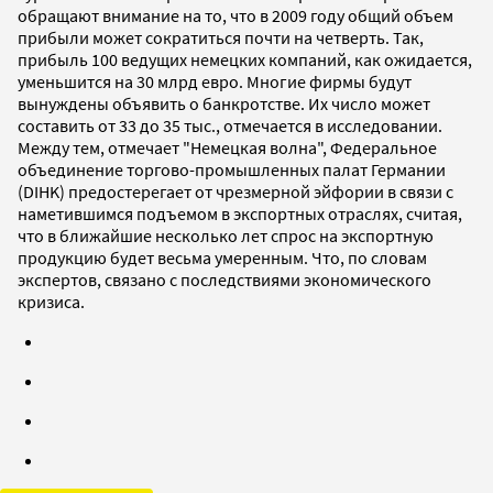
обращают внимание на то, что в 2009 году общий объем
прибыли может сократиться почти на четверть. Так,
прибыль 100 ведущих немецких компаний, как ожидается,
уменьшится на 30 млрд евро. Многие фирмы будут
вынуждены объявить о банкротстве. Их число может
составить от 33 до 35 тыс., отмечается в исследовании.
Между тем, отмечает "Немецкая волна", Федеральное
объединение торгово-промышленных палат Германии
(DIHK) предостерегает от чрезмерной эйфории в связи с
наметившимся подъемом в экспортных отраслях, считая,
что в ближайшие несколько лет спрос на экспортную
продукцию будет весьма умеренным. Что, по словам
экспертов, связано с последствиями экономического
кризиса.