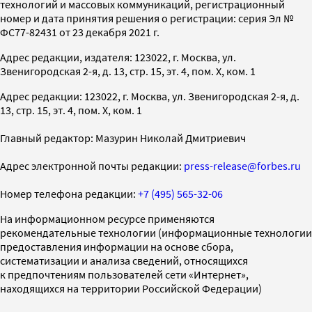
технологий и массовых коммуникаций, регистрационный
номер и дата принятия решения о регистрации: серия Эл №
ФС77-82431 от 23 декабря 2021 г.
Адрес редакции, издателя: 123022, г. Москва, ул.
Звенигородская 2-я, д. 13, стр. 15, эт. 4, пом. X, ком. 1
Адрес редакции: 123022, г. Москва, ул. Звенигородская 2-я, д.
13, стр. 15, эт. 4, пом. X, ком. 1
Главный редактор: Мазурин Николай Дмитриевич
Адрес электронной почты редакции:
press-release@forbes.ru
Номер телефона редакции:
+7 (495) 565-32-06
На информационном ресурсе применяются
рекомендательные технологии (информационные технологии
предоставления информации на основе сбора,
систематизации и анализа сведений, относящихся
к предпочтениям пользователей сети «Интернет»,
находящихся на территории Российской Федерации)