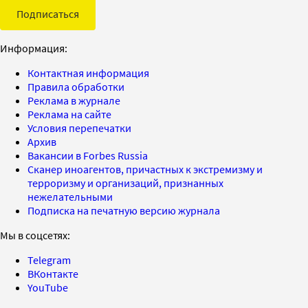
Подписаться
Информация:
Контактная информация
Правила обработки
Реклама в журнале
Реклама на сайте
Условия перепечатки
Архив
Вакансии в Forbes Russia
Сканер иноагентов, причастных к экстремизму и
терроризму и организаций, признанных
нежелательными
Подписка на печатную версию журнала
Мы в соцсетях:
Telegram
ВКонтакте
YouTube