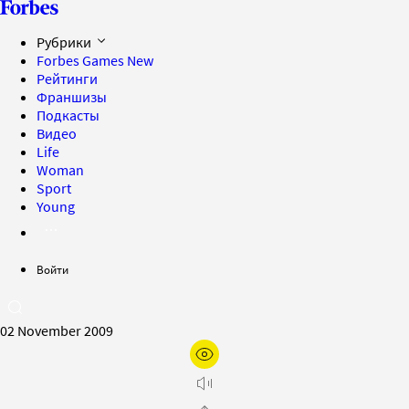
Рубрики
Forbes Games
New
Рейтинги
Франшизы
Подкасты
Видео
Life
Woman
Sport
Young
Войти
02 November 2009