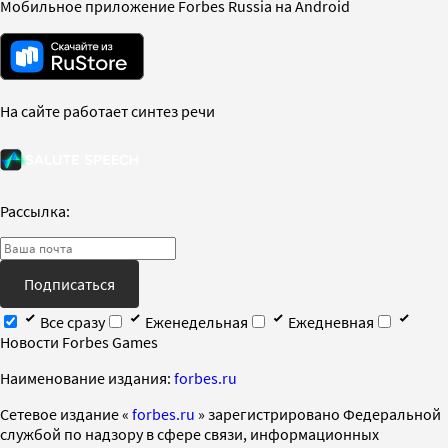
Мобильное приложение Forbes Russia на Android
На сайте работает синтез речи
Рассылка:
Подписаться
Все сразу
Еженедельная
Ежедневная
Новости Forbes Games
Наименование издания:
forbes.ru
Cетевое издание «
forbes.ru
» зарегистрировано Федеральной
службой по надзору в сфере связи, информационных