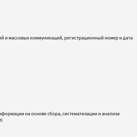
ий и массовых коммуникаций, регистрационный номер и дата
ормации на основе сбора, систематизации и анализа
и)