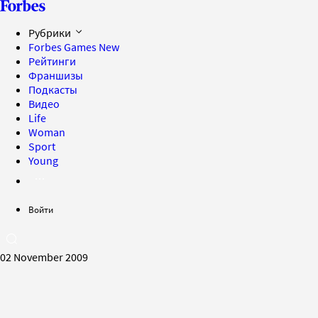
Рубрики
Forbes Games
New
Рейтинги
Франшизы
Подкасты
Видео
Life
Woman
Sport
Young
Войти
02 November 2009