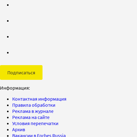
Подписаться
Информация:
Контактная информация
Правила обработки
Реклама в журнале
Реклама на сайте
Условия перепечатки
Архив
Вакансии в Forbes Russia