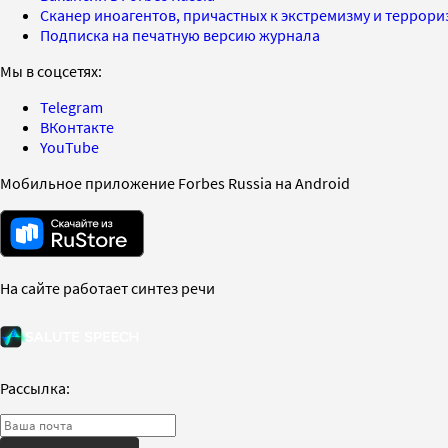
Сканер иноагентов, причастных к экстремизму и террор
Подписка на печатную версию журнала
Мы в соцсетях:
Telegram
ВКонтакте
YouTube
Мобильное приложение Forbes Russia на Android
На сайте работает синтез речи
Рассылка: