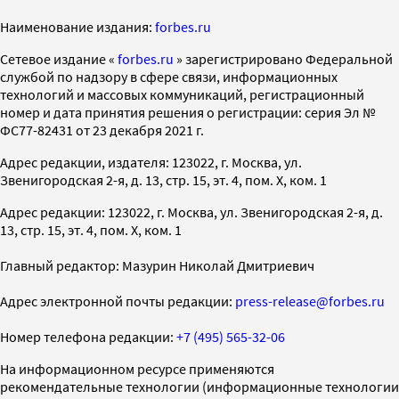
Наименование издания:
forbes.ru
Cетевое издание «
forbes.ru
» зарегистрировано Федеральной
службой по надзору в сфере связи, информационных
технологий и массовых коммуникаций, регистрационный
номер и дата принятия решения о регистрации: серия Эл №
ФС77-82431 от 23 декабря 2021 г.
Адрес редакции, издателя: 123022, г. Москва, ул.
Звенигородская 2-я, д. 13, стр. 15, эт. 4, пом. X, ком. 1
Адрес редакции: 123022, г. Москва, ул. Звенигородская 2-я, д.
13, стр. 15, эт. 4, пом. X, ком. 1
Главный редактор: Мазурин Николай Дмитриевич
Адрес электронной почты редакции:
press-release@forbes.ru
Номер телефона редакции:
+7 (495) 565-32-06
На информационном ресурсе применяются
рекомендательные технологии (информационные технологии