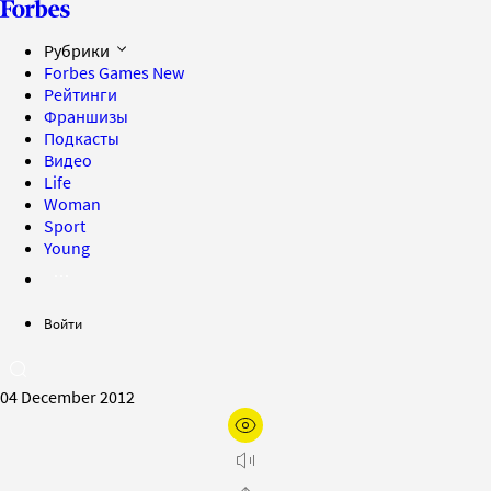
Рубрики
Forbes Games
New
Рейтинги
Франшизы
Подкасты
Видео
Life
Woman
Sport
Young
Войти
04 December 2012