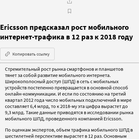
Ericsson предсказал рост мобильного
интернет-трафика в 12 раз к 2018 году
Копировать ссылку
Стремительный рост рынка смартфонов и планшетов
тянет за собой развитие мобильного интернета.
Широкополосный доступ (ШПД) в сеть с мобильных
устройств постепенно превращается в основной способ
онлайн-коммуникации. И если по состоянию на третий
квартал 2012 года число мобильных подключений в мире
составляет 6,4 млрд, то к 2018-му эта цифра вырастет до
9,3 млрд. Такие данные приводятся в исследовании рынка
мобильного ШПД, проведенного компанией Ericsson.
По оценкам экспертов, объем трафика мобильного ШПД в
шестилетней перспективе вырастет в 12 раз. Основным