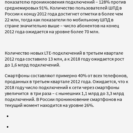
показателю проникновения подключений – 128% против
среднемировых 91%. Количество пользователей ШПД в
России к концу 2012 года достигнет отметки в более чем
22 млн, тогда как показатели по мобильному ШПД в
стране значительно выше – число абонентов на конец
2012 года ожидается на уровне более 70 млн.
Количество новых LTE-подключений в третьем квартале
2012 года составило 13 млн, а к 2018 году ожидается рост
до 1,6 млрд подключений.
Смартфоны составляют примерно 40% от всех телефонов,
проданных в третьем квартале 2012 года. Ожидается, что к
2018 году число подключений к сети через смартфоны
увеличится в три раза – с нынешних 1,1 млрд до 3,3 млрд
подключений. В России проникновение смартфонов на
текущий момент находится на уровне 26%.