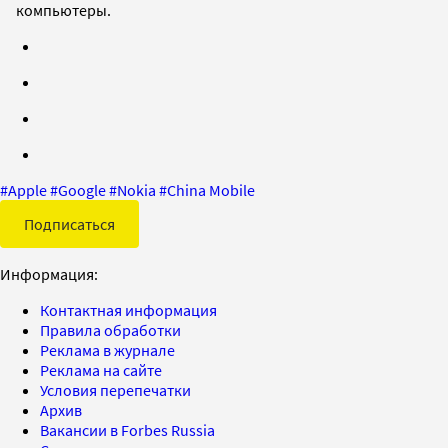
компьютеры.
#
Apple
#
Google
#
Nokia
#
China Mobile
Подписаться
Информация:
Контактная информация
Правила обработки
Реклама в журнале
Реклама на сайте
Условия перепечатки
Архив
Вакансии в Forbes Russia