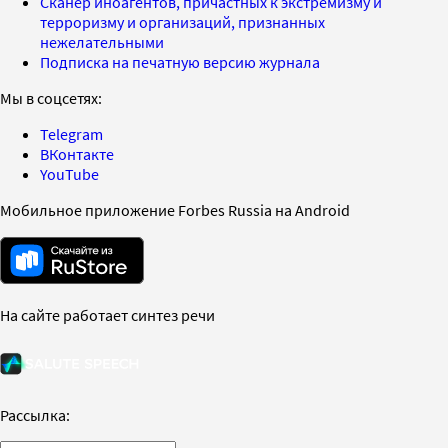
Сканер иноагентов, причастных к экстремизму и
терроризму и организаций, признанных
нежелательными
Подписка на печатную версию журнала
Мы в соцсетях:
Telegram
ВКонтакте
YouTube
Мобильное приложение Forbes Russia на Android
На сайте работает синтез речи
Рассылка: