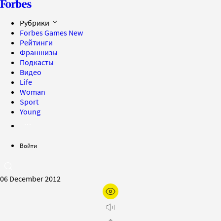
Рубрики
Forbes Games
New
Рейтинги
Франшизы
Подкасты
Видео
Life
Woman
Sport
Young
Войти
06 December 2012