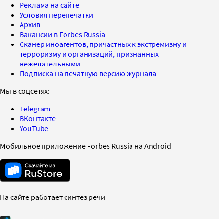
Реклама на сайте
Условия перепечатки
Архив
Вакансии в Forbes Russia
Сканер иноагентов, причастных к экстремизму и
терроризму и организаций, признанных
нежелательными
Подписка на печатную версию журнала
Мы в соцсетях:
Telegram
ВКонтакте
YouTube
Мобильное приложение Forbes Russia на Android
На сайте работает синтез речи