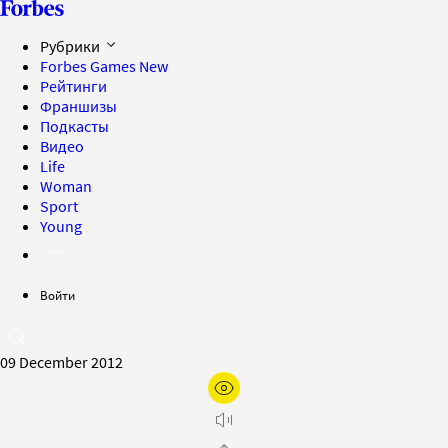
Рубрики
Forbes Games
New
Рейтинги
Франшизы
Подкасты
Видео
Life
Woman
Sport
Young
Войти
09 December 2012