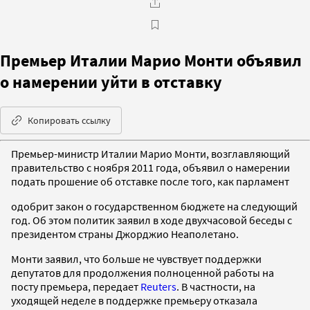
Премьер Италии Марио Монти объявил
о намерении уйти в отставку
Копировать ссылку
Премьер-министр Италии Марио Монти, возглавляющий
правительство с ноября 2011 года, объявил о намерении
подать прошение об отставке после того, как парламент
одобрит закон о государственном бюджете на следующий
год. Об этом политик заявил в ходе двухчасовой беседы с
президентом страны Джорджио Неаполетано.
Монти заявил, что больше не чувствует поддержки
депутатов для продолжения полноценной работы на
посту премьера, передает
Reuters
. В частности, на
уходящей неделе в поддержке премьеру отказала