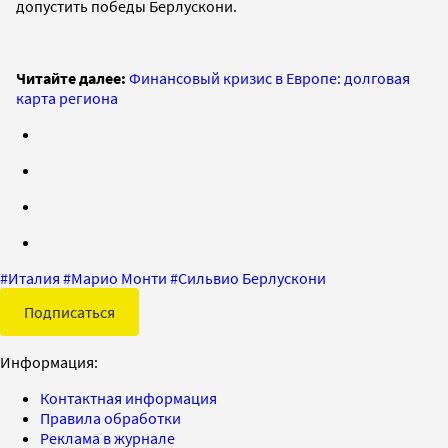
допустить победы Берлускони.
Читайте далее:
Финансовый кризис в Европе: долговая
карта региона
#
Италия
#
Марио Монти
#
Сильвио Берлускони
Подписаться
Информация:
Контактная информация
Правила обработки
Реклама в журнале