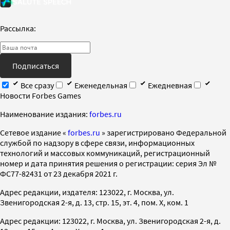
Рассылка:
Подписаться
Все сразу
Еженедельная
Ежедневная
Новости Forbes Games
Наименование издания:
forbes.ru
Cетевое издание «
forbes.ru
» зарегистрировано Федеральной
службой по надзору в сфере связи, информационных
технологий и массовых коммуникаций, регистрационный
номер и дата принятия решения о регистрации: серия Эл №
ФС77-82431 от 23 декабря 2021 г.
Адрес редакции, издателя: 123022, г. Москва, ул.
Звенигородская 2-я, д. 13, стр. 15, эт. 4, пом. X, ком. 1
Адрес редакции: 123022, г. Москва, ул. Звенигородская 2-я, д.