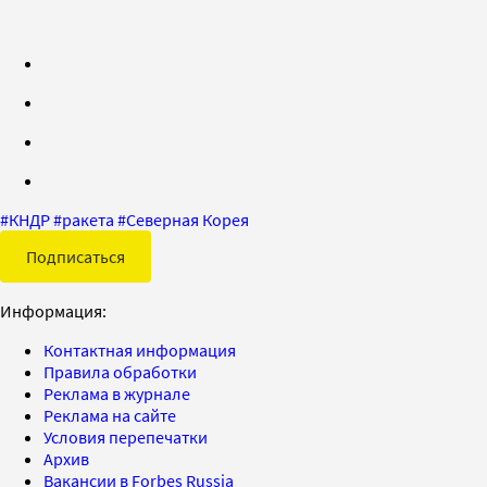
#
КНДР
#
ракета
#
Северная Корея
Подписаться
Информация:
Контактная информация
Правила обработки
Реклама в журнале
Реклама на сайте
Условия перепечатки
Архив
Вакансии в Forbes Russia