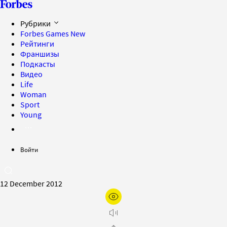
Рубрики
Forbes Games
New
Рейтинги
Франшизы
Подкасты
Видео
Life
Woman
Sport
Young
Войти
12 December 2012