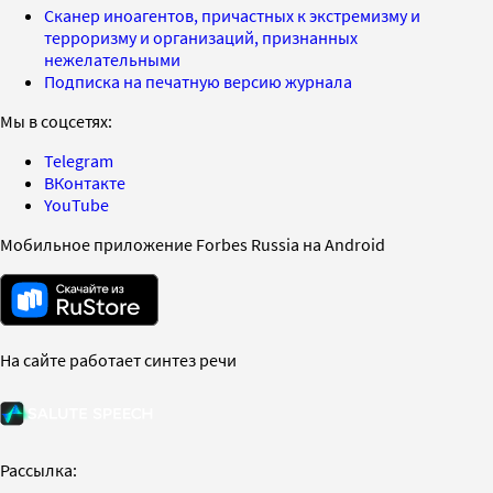
Сканер иноагентов, причастных к экстремизму и
терроризму и организаций, признанных
нежелательными
Подписка на печатную версию журнала
Мы в соцсетях:
Telegram
ВКонтакте
YouTube
Мобильное приложение Forbes Russia на Android
На сайте работает синтез речи
Рассылка: