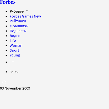
Рубрики
Forbes Games
New
Рейтинги
Франшизы
Подкасты
Видео
Life
Woman
Sport
Young
Войти
03 November 2009