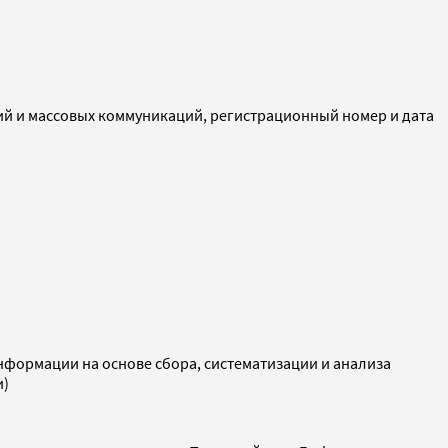
ий и массовых коммуникаций, регистрационный номер и дата
ормации на основе сбора, систематизации и анализа
и)