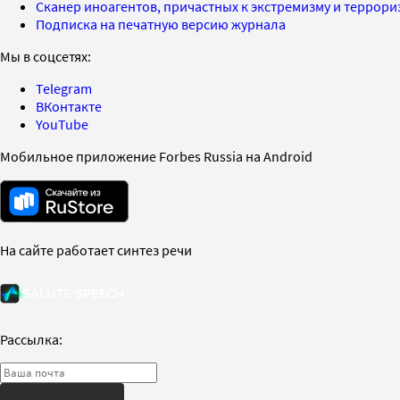
Сканер иноагентов, причастных к экстремизму и террор
Подписка на печатную версию журнала
Мы в соцсетях:
Telegram
ВКонтакте
YouTube
Мобильное приложение Forbes Russia на Android
На сайте работает синтез речи
Рассылка: