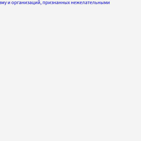
изму и организаций, признанных нежелательными