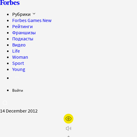
Рубрики
Forbes Games
New
Рейтинги
Франшизы
Подкасты
Видео
Life
Woman
Sport
Young
Войти
14 December 2012