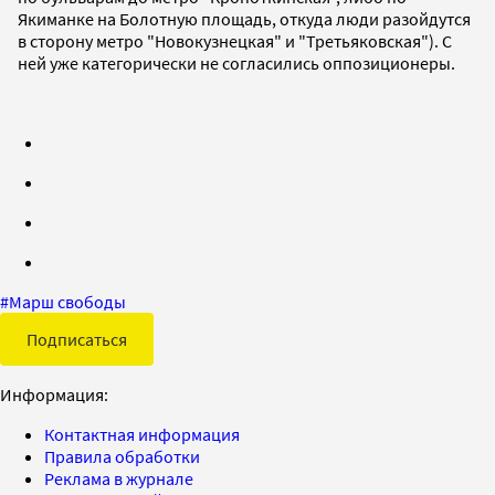
Якиманке на Болотную площадь, откуда люди разойдутся
в сторону метро "Новокузнецкая" и "Третьяковская"). С
ней уже категорически не согласились оппозиционеры.
#
Марш свободы
Подписаться
Информация:
Контактная информация
Правила обработки
Реклама в журнале