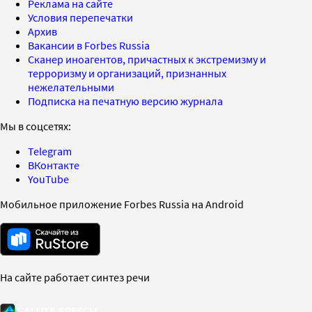
Реклама на сайте
Условия перепечатки
Архив
Вакансии в Forbes Russia
Сканер иноагентов, причастных к экстремизму и
терроризму и организаций, признанных
нежелательными
Подписка на печатную версию журнала
Мы в соцсетях:
Telegram
ВКонтакте
YouTube
Мобильное приложение Forbes Russia на Android
На сайте работает синтез речи