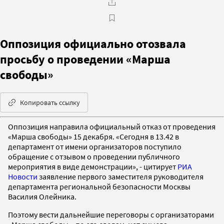
Оппозиция официально отозвала
просьбу о проведении «Марша
свободы»
Копировать ссылку
Оппозиция направила официальный отказ от проведения
«Марша свободы» 15 декабря. «Сегодня в 13.42 в
департамент от имени организаторов поступило
обращение с отзывом о проведении публичного
мероприятия в виде демонстрации», - цитирует
РИА
Новости
заявление первого заместителя руководителя
департамента региональной безопасности Москвы
Василия Олейника.
Поэтому вести дальнейшие переговоры с организаторами