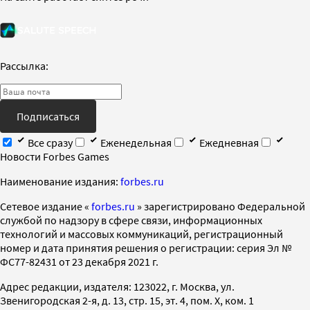
Рассылка:
Подписаться
Все сразу
Еженедельная
Ежедневная
Новости Forbes Games
Наименование издания:
forbes.ru
Cетевое издание «
forbes.ru
» зарегистрировано Федеральной
службой по надзору в сфере связи, информационных
технологий и массовых коммуникаций, регистрационный
номер и дата принятия решения о регистрации: серия Эл №
ФС77-82431 от 23 декабря 2021 г.
Адрес редакции, издателя: 123022, г. Москва, ул.
Звенигородская 2-я, д. 13, стр. 15, эт. 4, пом. X, ком. 1