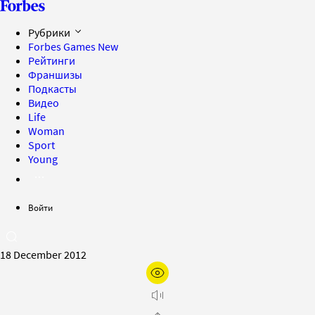
Рубрики
Forbes Games
New
Рейтинги
Франшизы
Подкасты
Видео
Life
Woman
Sport
Young
Войти
18 December 2012