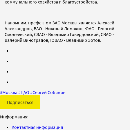
коммунального хозяйства и благоустройства.
Напомним, префектом ЗАО Москвы является Алексей
Александров, ВАО - Николай Ломакин, ЮАО - Георгий
Смолеевский, СЗАО - Владимир Говердовский, СВАО -
Валерий Виноградов, ЮВАО - Владимир Зотов.
#
Москва
#
ЦАО
#
Сергей Собянин
Подписаться
Информация:
Контактная информация