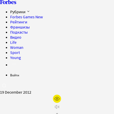
Рубрики
Forbes Games
New
Рейтинги
Франшизы
Подкасты
Видео
Life
Woman
Sport
Young
Войти
19 December 2012