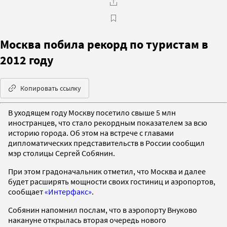
Москва побила рекорд по туристам в
2012 году
Копировать ссылку
В уходящем году Москву посетило свыше 5 млн
иностранцев, что стало рекордным показателем за всю
историю города. Об этом на встрече с главами
дипломатических представительств в России сообщил
мэр столицы Сергей Собянин.
При этом градоначальник отметил, что Москва и далее
будет расширять мощности своих гостиниц и аэропортов,
сообщает
«Интерфакс»
.
Собянин напомнил послам, что в аэропорту Внуково
накануне открылась вторая очередь нового