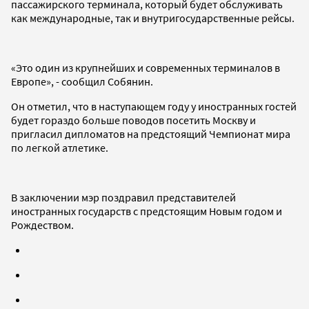
пассажирского терминала, который будет обслуживать
как международные, так и внутригосударственные рейсы.
«Это один из крупнейших и современных терминалов в
Европе», - сообщил Собянин.
Он отметил, что в наступающем году у иностранных гостей
будет гораздо больше поводов посетить Москву и
пригласил дипломатов на предстоящий Чемпионат мира
по легкой атлетике.
В заключении мэр поздравил представителей
иностранных государств с предстоящим Новым годом и
Рождеством.