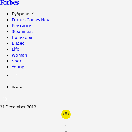
Рубрики
Forbes Games
New
Рейтинги
Франшизы
Подкасты
Видео
Life
Woman
Sport
Young
Войти
21 December 2012