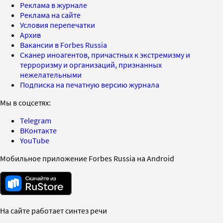
Реклама в журнале
Реклама на сайте
Условия перепечатки
Архив
Вакансии в Forbes Russia
Сканер иноагентов, причастных к экстремизму и
терроризму и организаций, признанных
нежелательными
Подписка на печатную версию журнала
Мы в соцсетях:
Telegram
ВКонтакте
YouTube
Мобильное приложение Forbes Russia на Android
На сайте работает синтез речи