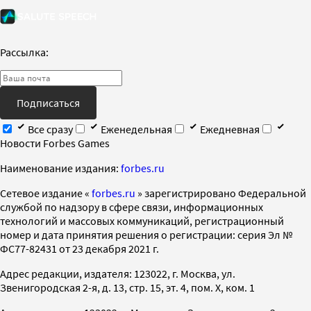
Рассылка:
Подписаться
Все сразу
Еженедельная
Ежедневная
Новости Forbes Games
Наименование издания:
forbes.ru
Cетевое издание «
forbes.ru
» зарегистрировано Федеральной
службой по надзору в сфере связи, информационных
технологий и массовых коммуникаций, регистрационный
номер и дата принятия решения о регистрации: серия Эл №
ФС77-82431 от 23 декабря 2021 г.
Адрес редакции, издателя: 123022, г. Москва, ул.
Звенигородская 2-я, д. 13, стр. 15, эт. 4, пом. X, ком. 1