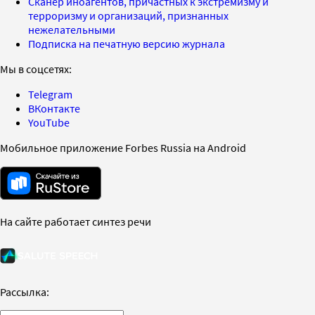
Сканер иноагентов, причастных к экстремизму и
терроризму и организаций, признанных
нежелательными
Подписка на печатную версию журнала
Мы в соцсетях:
Telegram
ВКонтакте
YouTube
Мобильное приложение Forbes Russia на Android
На сайте работает синтез речи
Рассылка: