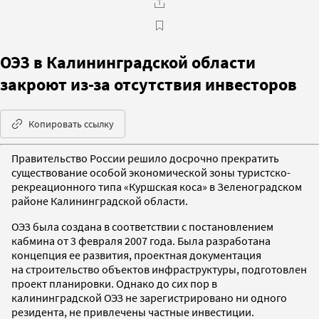
ОЭЗ в Калининградской области
закроют из-за отсутствия инвесторов
Копировать ссылку
Правительство России решило досрочно прекратить
существование особой экономической зоны туристско-
рекреационного типа «Куршская коса» в Зеленоградском
районе Калининградской области.
ОЭЗ была создана в соответствии с постановлением
кабмина от 3 февраля 2007 года. Была разработана
концепция ее развития, проектная документация
на строительство объектов инфраструктуры, подготовлен
проект планировки. Однако до сих пор в
калининградской ОЭЗ не зарегистрировано ни одного
резидента, не привлечены частные инвестиции.