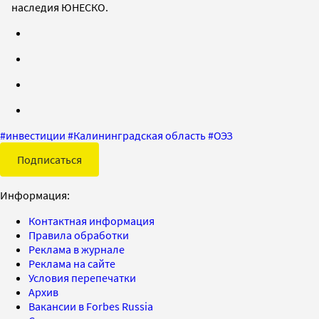
наследия ЮНЕСКО.
#
инвестиции
#
Калининградская область
#
ОЭЗ
Подписаться
Информация:
Контактная информация
Правила обработки
Реклама в журнале
Реклама на сайте
Условия перепечатки
Архив
Вакансии в Forbes Russia