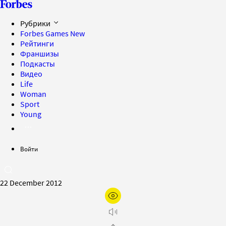
Рубрики
Forbes Games
New
Рейтинги
Франшизы
Подкасты
Видео
Life
Woman
Sport
Young
Войти
22 December 2012