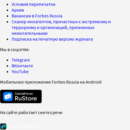
Условия перепечатки
Архив
Вакансии в Forbes Russia
Сканер иноагентов, причастных к экстремизму и
терроризму и организаций, признанных
нежелательными
Подписка на печатную версию журнала
Мы в соцсетях:
Telegram
ВКонтакте
YouTube
Мобильное приложение Forbes Russia на Android
На сайте работает синтез речи