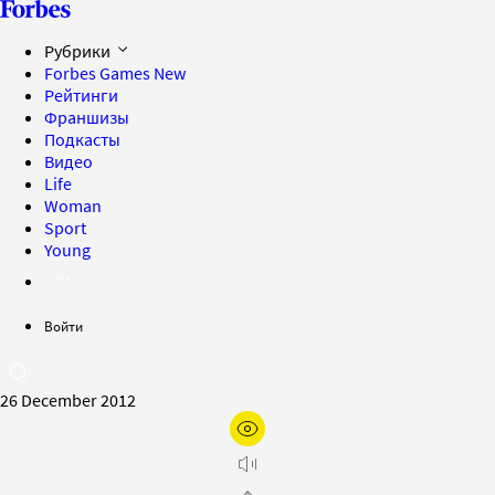
Рубрики
Forbes Games
New
Рейтинги
Франшизы
Подкасты
Видео
Life
Woman
Sport
Young
Войти
26 December 2012