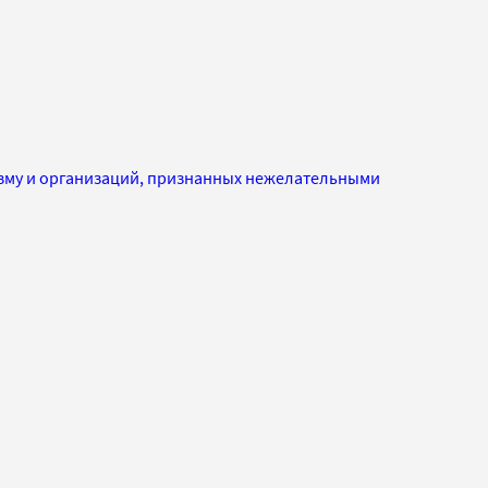
изму и организаций, признанных нежелательными