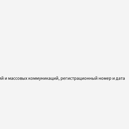
ий и массовых коммуникаций, регистрационный номер и дата