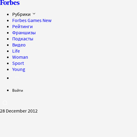
Рубрики
Forbes Games
New
Рейтинги
Франшизы
Подкасты
Видео
Life
Woman
Sport
Young
Войти
28 December 2012