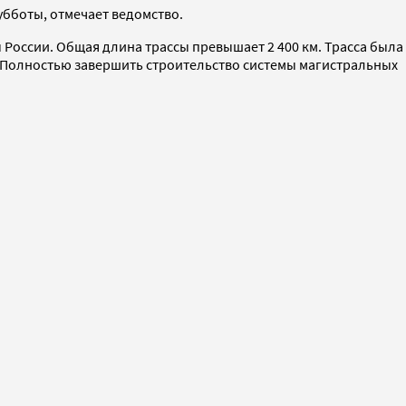
убботы, отмечает ведомство.
России. Общая длина трассы превышает 2 400 км. Трасса была
. Полностью завершить строительство системы магистральных