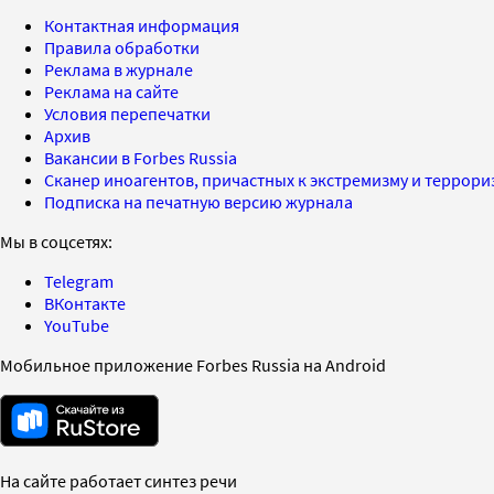
Контактная информация
Правила обработки
Реклама в журнале
Реклама на сайте
Условия перепечатки
Архив
Вакансии в Forbes Russia
Сканер иноагентов, причастных к экстремизму и террор
Подписка на печатную версию журнала
Мы в соцсетях:
Telegram
ВКонтакте
YouTube
Мобильное приложение Forbes Russia на Android
На сайте работает синтез речи