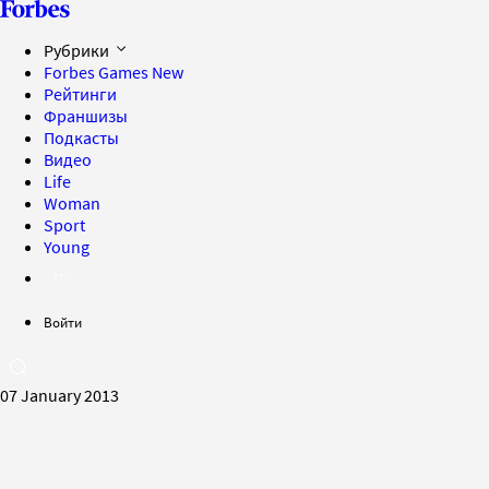
Рубрики
Forbes Games
New
Рейтинги
Франшизы
Подкасты
Видео
Life
Woman
Sport
Young
Войти
07 January 2013