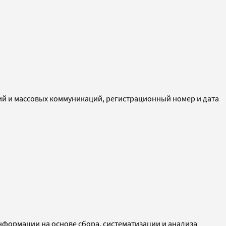
ий и массовых коммуникаций, регистрационный номер и дата
ормации на основе сбора, систематизации и анализа