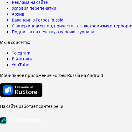
Реклама на сайте
Условия перепечатки
Архив
Вакансии в Forbes Russia
Сканер иноагентов, причастных к экстремизму и террор
Подписка на печатную версию журнала
Мы в соцсетях:
Telegram
ВКонтакте
YouTube
Мобильное приложение Forbes Russia на Android
На сайте работает синтез речи