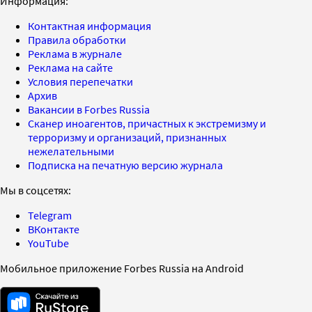
Информация:
Контактная информация
Правила обработки
Реклама в журнале
Реклама на сайте
Условия перепечатки
Архив
Вакансии в Forbes Russia
Сканер иноагентов, причастных к экстремизму и
терроризму и организаций, признанных
нежелательными
Подписка на печатную версию журнала
Мы в соцсетях:
Telegram
ВКонтакте
YouTube
Мобильное приложение Forbes Russia на Android