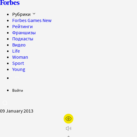
Рубрики
Forbes Games
New
Рейтинги
Франшизы
Подкасты
Видео
Life
Woman
Sport
Young
Войти
09 January 2013