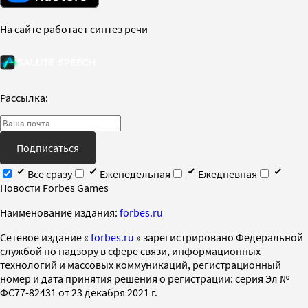
На сайте работает синтез речи
Рассылка:
Подписаться
Все сразу
Еженедельная
Ежедневная
Новости Forbes Games
Наименование издания:
forbes.ru
Cетевое издание «
forbes.ru
» зарегистрировано Федеральной
службой по надзору в сфере связи, информационных
технологий и массовых коммуникаций, регистрационный
номер и дата принятия решения о регистрации: серия Эл №
ФС77-82431 от 23 декабря 2021 г.