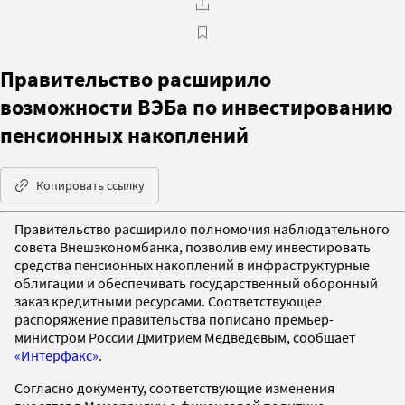
Правительство расширило
возможности ВЭБа по инвестированию
пенсионных накоплений
Копировать ссылку
Правительство расширило полномочия наблюдательного
совета Внешэкономбанка, позволив ему инвестировать
средства пенсионных накоплений в инфраструктурные
облигации и обеспечивать государственный оборонный
заказ кредитными ресурсами. Соответствующее
распоряжение правительства пописано премьер-
министром России Дмитрием Медведевым, сообщает
«Интерфакс»
.
Согласно документу, соответствующие изменения