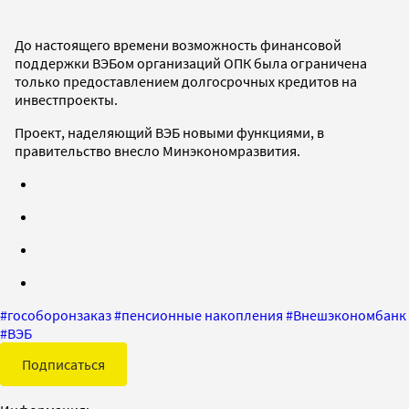
До настоящего времени возможность финансовой
поддержки ВЭБом организаций ОПК была ограничена
только предоставлением долгосрочных кредитов на
инвестпроекты.
Проект, наделяющий ВЭБ новыми функциями, в
правительство внесло Минэкономразвития.
#
гособоронзаказ
#
пенсионные накопления
#
Внешэкономбанк
#
ВЭБ
Подписаться