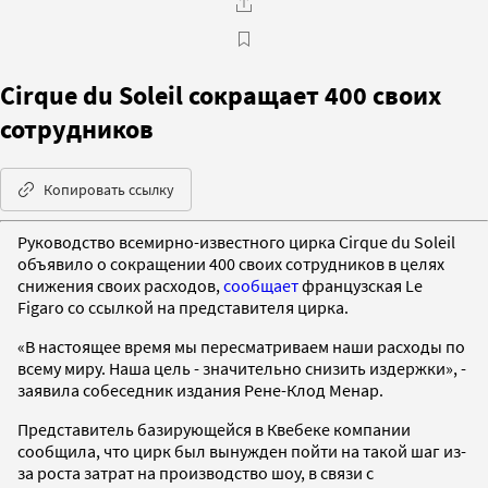
Cirque du Soleil сокращает 400 своих
сотрудников
Копировать ссылку
Руководство всемирно-известного цирка Cirque du Soleil
объявило о сокращении 400 своих сотрудников в целях
снижения своих расходов,
сообщает
французская Le
Figaro со ссылкой на представителя цирка.
«В настоящее время мы пересматриваем наши расходы по
всему миру. Наша цель - значительно снизить издержки», -
заявила собеседник издания Рене-Клод Менар.
Представитель базирующейся в Квебеке компании
сообщила, что цирк был вынужден пойти на такой шаг из-
за роста затрат на производство шоу, в связи с