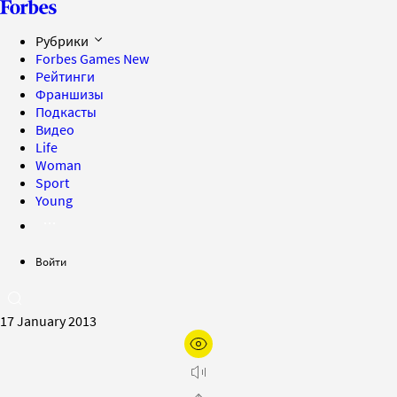
Рубрики
Forbes Games
New
Рейтинги
Франшизы
Подкасты
Видео
Life
Woman
Sport
Young
Войти
17 January 2013