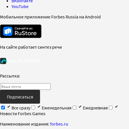
ВКонтакте
YouTube
Мобильное приложение Forbes Russia на Android
На сайте работает синтез речи
Рассылка:
Подписаться
Все сразу
Еженедельная
Ежедневная
Новости Forbes Games
Наименование издания:
forbes.ru