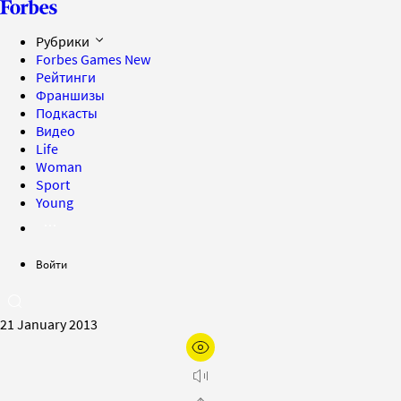
Рубрики
Forbes Games
New
Рейтинги
Франшизы
Подкасты
Видео
Life
Woman
Sport
Young
Войти
21 January 2013