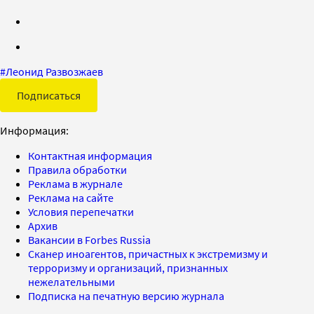
#
Леонид Развозжаев
Подписаться
Информация:
Контактная информация
Правила обработки
Реклама в журнале
Реклама на сайте
Условия перепечатки
Архив
Вакансии в Forbes Russia
Сканер иноагентов, причастных к экстремизму и
терроризму и организаций, признанных
нежелательными
Подписка на печатную версию журнала