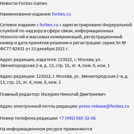
Новости Forbes Games
Наименование издания:
forbes.ru
Cетевое издание «
forbes.ru
» зарегистрировано Федеральной
службой по надзору в сфере связи, информационных
технологий и массовых коммуникаций, регистрационный
номер и дата принятия решения о регистрации: серия Эл №
ФС77-82431 от 23 декабря 2021 г.
Адрес редакции, издателя: 123022, г. Москва, ул.
Звенигородская 2-я, д. 13, стр. 15, эт. 4, пом. X, ком. 1
Адрес редакции: 123022, г. Москва, ул. Звенигородская 2-я, д.
13, стр. 15, эт. 4, пом. X, ком. 1
Главный редактор: Мазурин Николай Дмитриевич
Адрес электронной почты редакции:
press-release@forbes.ru
Номер телефона редакции:
+7 (495) 565-32-06
На информационном ресурсе применяются