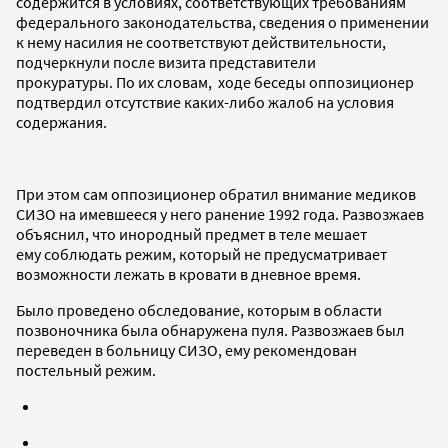
содержится в условиях, соответствующих требованиям
федерального законодательства, сведения о применении
к нему насилия не соответствуют действительности,
подчеркнули после визита представители
прокуратуры. По их словам, ходе беседы оппозиционер
подтвердил отсутствие каких-либо жалоб на условия
содержания.
При этом сам оппозиционер обратил внимание медиков
СИЗО на имевшееся у него ранение 1992 года. Развозжаев
объяснил, что инородный предмет в теле мешает
ему соблюдать режим, который не предусматривает
возможности лежать в кровати в дневное время.
Было проведено обследование, которым в области
позвоночника была обнаружена пуля. Развозжаев был
переведен в больницу СИЗО, ему рекомендован
постельный режим.