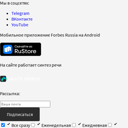
Мы в соцсетях:
Telegram
ВКонтакте
YouTube
Мобильное приложение Forbes Russia на Android
На сайте работает синтез речи
Рассылка:
Подписаться
Все сразу
Еженедельная
Ежедневная