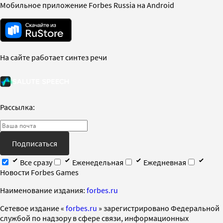
Мобильное приложение Forbes Russia на Android
На сайте работает синтез речи
Рассылка:
Подписаться
Все сразу
Еженедельная
Ежедневная
Новости Forbes Games
Наименование издания:
forbes.ru
Cетевое издание «
forbes.ru
» зарегистрировано Федеральной
службой по надзору в сфере связи, информационных