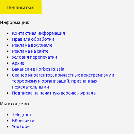
Подписаться
Информация:
Контактная информация
Правила обработки
Реклама в журнале
Реклама на сайте
Условия перепечатки
Архив
Вакансии в Forbes Russia
Сканер иноагентов, причастных к экстремизму и
терроризму и организаций, признанных
нежелательными
Подписка на печатную версию журнала
Мы в соцсетях:
Telegram
ВКонтакте
YouTube