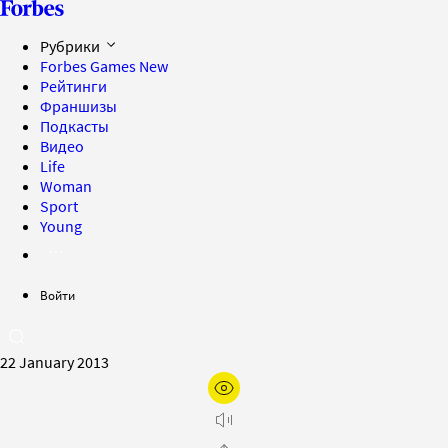
Рубрики
Forbes Games
New
Рейтинги
Франшизы
Подкасты
Видео
Life
Woman
Sport
Young
Войти
22 January 2013