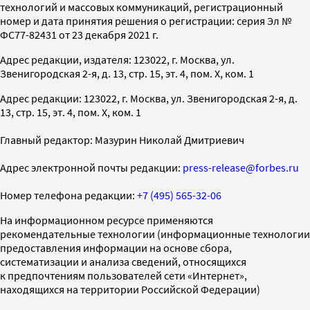
технологий и массовых коммуникаций, регистрационный
номер и дата принятия решения о регистрации: серия Эл №
ФС77-82431 от 23 декабря 2021 г.
Адрес редакции, издателя: 123022, г. Москва, ул.
Звенигородская 2-я, д. 13, стр. 15, эт. 4, пом. X, ком. 1
Адрес редакции: 123022, г. Москва, ул. Звенигородская 2-я, д.
13, стр. 15, эт. 4, пом. X, ком. 1
Главный редактор: Мазурин Николай Дмитриевич
Адрес электронной почты редакции:
press-release@forbes.ru
Номер телефона редакции:
+7 (495) 565-32-06
На информационном ресурсе применяются
рекомендательные технологии (информационные технологии
предоставления информации на основе сбора,
систематизации и анализа сведений, относящихся
к предпочтениям пользователей сети «Интернет»,
находящихся на территории Российской Федерации)