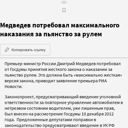
Медведев потребовал максимального
наказания за пьянство за рулем
Копировать ссылку
Премьер-министр России Дмитрий Медведев потребовал
от Госдумы принятия жесткого закона о наказании за
пьянство рулем. Это должна быть «максимально жесткая»
версия закона, приводит заявление премьера РИА
Новости.
Законопроект, предусматривающий введение уголовной
ответственности за повторное управление автомобилем в
нетрезвом состоянии водителем, уже лишенным прав,
был внесен на рассмотрение Госдумы 10 декабря 2012
года. Предложенные депутатами поправки в
законодательство предусматривают введение в УК РФ