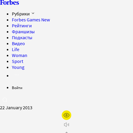
Рубрики
Forbes Games
New
Рейтинги
Франшизы
Подкасты
Видео
Life
Woman
Sport
Young
Войти
22 January 2013