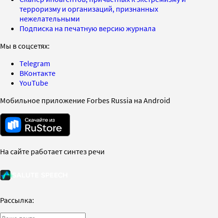
терроризму и организаций, признанных
нежелательными
Подписка на печатную версию журнала
Мы в соцсетях:
Telegram
ВКонтакте
YouTube
Мобильное приложение Forbes Russia на Android
На сайте работает синтез речи
Рассылка: