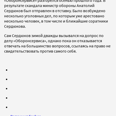
«Оборонсервисе» разгорелся осенью прошлого года. В
результате скандала министр обороны Анатолий
Сердюков был отправлен в отставку. Было возбуждено
несколько уголовных дел, по которым уже арестовано
несколько человек, в том числе и ближайшие соратники
Сердюкова.
Сам Сердюков зимой дважды вызывался на допрос по
делу «Оборонсервиса», однако пока он отказывается
отвечать на большинство вопросов, ссылаясь на право не
свидетельствовать против самого себя.