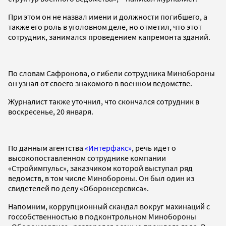
При этом он не назвал имени и должности погибшего, а
также его роль в уголовном деле, но отметил, что этот
сотрудник, занимался проведением капремонта зданий.
По словам Сафронова, о гибели сотрудника Минобороны
он узнал от своего знакомого в военном ведомстве.
Журналист также уточнил, что скончался сотрудник в
воскресенье, 20 января.
По данным агентства
«Интерфакс»
, речь идет о
высокопоставленном сотруднике компании
«Стройимпульс», заказчиком которой выступал ряд
ведомств, в том числе Минобороны. Он был один из
свидетелей по делу «Оборонсерсвиса».
Напомним, коррупционный скандал вокруг махинаций с
госсобственностью в подконтрольном Минобороны