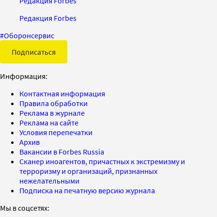
Редакция Forbes
Редакция Forbes
#
Оборонсервис
Подписаться
Информация:
Контактная информация
Правила обработки
Реклама в журнале
Реклама на сайте
Условия перепечатки
Архив
Вакансии в Forbes Russia
Сканер иноагентов, причастных к экстремизму и
терроризму и организаций, признанных
нежелательными
Подписка на печатную версию журнала
Мы в соцсетях: