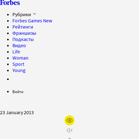
Рубрики
Forbes Games
New
Рейтинги
Франшизы
Подкасты
Видео
Life
Woman
Sport
Young
Войти
23 January 2013