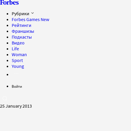
Рубрики
Forbes Games
New
Рейтинги
Франшизы
Подкасты
Видео
Life
Woman
Sport
Young
Войти
25 January 2013