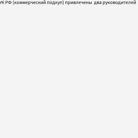
 204 УК РФ (коммерческий подкуп) привлечены два руководителей