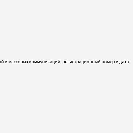
ий и массовых коммуникаций, регистрационный номер и дата