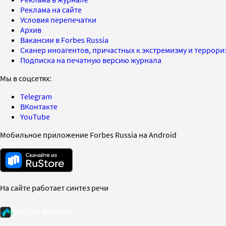
Реклама на сайте
Условия перепечатки
Архив
Вакансии в Forbes Russia
Сканер иноагентов, причастных к экстремизму и террор
Подписка на печатную версию журнала
Мы в соцсетях:
Telegram
ВКонтакте
YouTube
Мобильное приложение Forbes Russia на Android
На сайте работает синтез речи