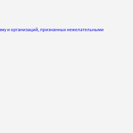
изму и организаций, признанных нежелательными