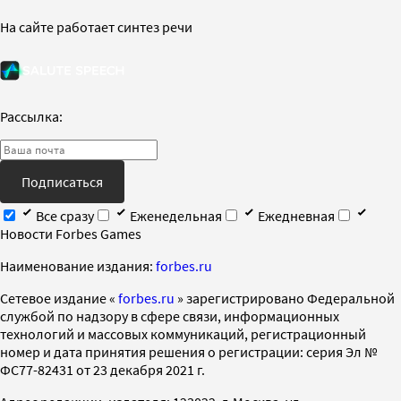
На сайте работает синтез речи
Рассылка:
Подписаться
Все сразу
Еженедельная
Ежедневная
Новости Forbes Games
Наименование издания:
forbes.ru
Cетевое издание «
forbes.ru
» зарегистрировано Федеральной
службой по надзору в сфере связи, информационных
технологий и массовых коммуникаций, регистрационный
номер и дата принятия решения о регистрации: серия Эл №
ФС77-82431 от 23 декабря 2021 г.