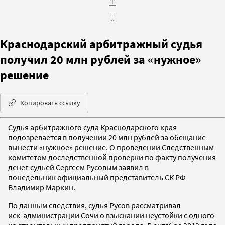
Краснодарский арбитражный судья
получил 20 млн рублей за «нужное»
решение
Копировать ссылку
Судья арбитражного суда Краснодарского края
подозревается в получении 20 млн рублей за обещание
вынести «нужное» решение. О проведении Следственным
комитетом доследственной проверки по факту получения
денег судьей Сергеем Русовым заявил в
понедельник официальный представитель СК РФ
Владимир Маркин.
По данным следствия, судья Русов рассматривал
иск администрации Сочи о взыскании неустойки с одного