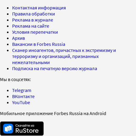
Контактная информация
Правила обработки
Реклама в журнале
Реклама на сайте
Условия перепечатки
Архив
Вакансии в Forbes Russia
Сканер иноагентов, причастных к экстремизму и
терроризму и организаций, признанных
нежелательными
Подписка на печатную версию журнала
Мы в соцсетях:
Telegram
ВКонтакте
YouTube
Мобильное приложение Forbes Russia на Android