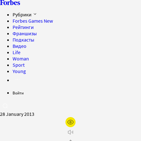
Рубрики
Forbes Games
New
Рейтинги
Франшизы
Подкасты
Видео
Life
Woman
Sport
Young
Войти
28 January 2013