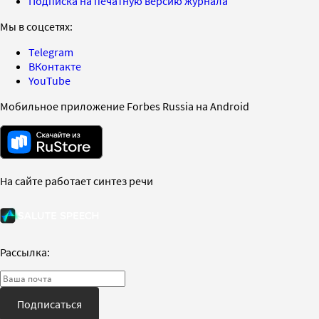
Подписка на печатную версию журнала
Мы в соцсетях:
Telegram
ВКонтакте
YouTube
Мобильное приложение Forbes Russia на Android
На сайте работает синтез речи
Рассылка:
Подписаться