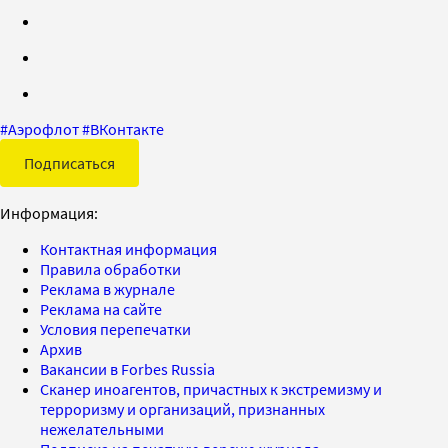
#
Аэрофлот
#
ВКонтакте
Подписаться
Информация:
Контактная информация
Правила обработки
Реклама в журнале
Реклама на сайте
Условия перепечатки
Архив
Вакансии в Forbes Russia
Сканер иноагентов, причастных к экстремизму и
терроризму и организаций, признанных
нежелательными