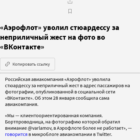
«Аэрофлот» уволил стюардессу за
неприличный жест на фото во
«ВКонтакте»
Копировать ссылку
Российская авиакомпания «Аэрофлот» уволила
стюардессу за неприличный жест в адрес пассажиров на
фотографии, опубликованной в социальной сети
«ВКонтакте». Об этом 28 января сообщила сама
авиакомпания.
«Мы — клиентоориентированная компания.
Бортпроводница, на фотографию которой обратил
внимание @varlamov, в Аэрофлоте более не работает», —
говорится
в микроблоге авиакомпании в Twitter.