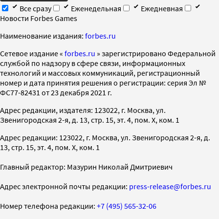
Все сразу
Еженедельная
Ежедневная
Новости Forbes Games
Наименование издания:
forbes.ru
Cетевое издание «
forbes.ru
» зарегистрировано Федеральной
службой по надзору в сфере связи, информационных
технологий и массовых коммуникаций, регистрационный
номер и дата принятия решения о регистрации: серия Эл №
ФС77-82431 от 23 декабря 2021 г.
Адрес редакции, издателя: 123022, г. Москва, ул.
Звенигородская 2-я, д. 13, стр. 15, эт. 4, пом. X, ком. 1
Адрес редакции: 123022, г. Москва, ул. Звенигородская 2-я, д.
13, стр. 15, эт. 4, пом. X, ком. 1
Главный редактор: Мазурин Николай Дмитриевич
Адрес электронной почты редакции:
press-release@forbes.ru
Номер телефона редакции:
+7 (495) 565-32-06