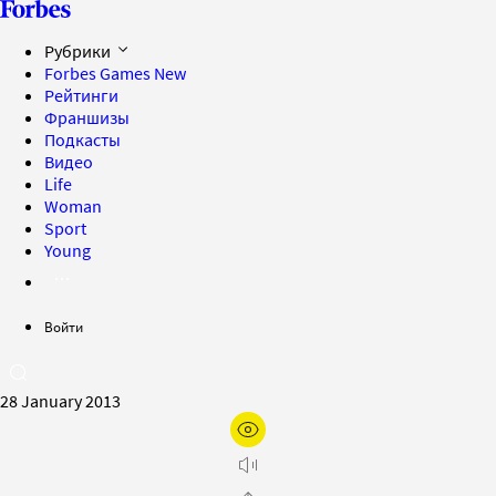
Рубрики
Forbes Games
New
Рейтинги
Франшизы
Подкасты
Видео
Life
Woman
Sport
Young
Войти
28 January 2013