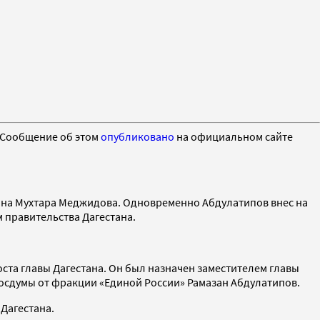
 Сообщение об этом
опубликовано
на официальном сайте
ана Мухтара Меджидова. Одновременно Абдулатипов внес на
 правительства Дагестана.
ста главы Дагестана. Он был назначен заместителем главы
сдумы от фракции «Единой России» Рамазан Абдулатипов.
Дагестана.