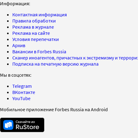
Информация:
Контактная информация
Правила обработки
Реклама в журнале
Реклама на сайте
Условия перепечатки
Архив
Вакансии в Forbes Russia
Сканер иноагентов, причастных к экстремизму и террор
Подписка на печатную версию журнала
Мы в соцсетях:
Telegram
ВКонтакте
YouTube
Мобильное приложение Forbes Russia на Android