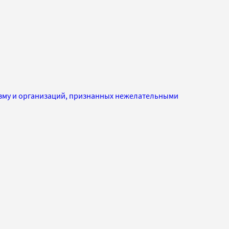
изму и организаций, признанных нежелательными