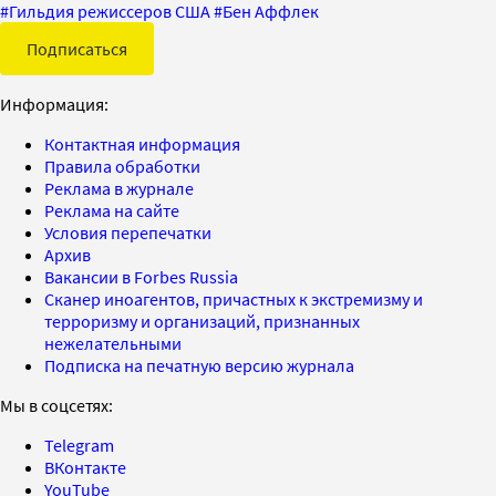
#
Гильдия режиссеров США
#
Бен Аффлек
Подписаться
Информация:
Контактная информация
Правила обработки
Реклама в журнале
Реклама на сайте
Условия перепечатки
Архив
Вакансии в Forbes Russia
Сканер иноагентов, причастных к экстремизму и
терроризму и организаций, признанных
нежелательными
Подписка на печатную версию журнала
Мы в соцсетях:
Telegram
ВКонтакте
YouTube