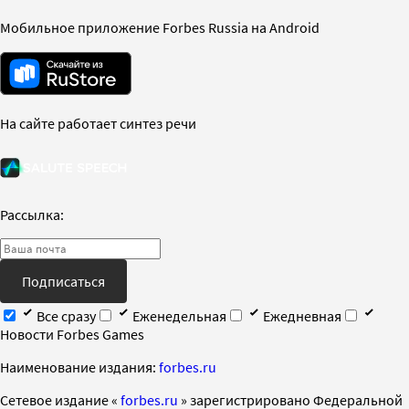
Мобильное приложение Forbes Russia на Android
На сайте работает синтез речи
Рассылка:
Подписаться
Все сразу
Еженедельная
Ежедневная
Новости Forbes Games
Наименование издания:
forbes.ru
Cетевое издание «
forbes.ru
» зарегистрировано Федеральной