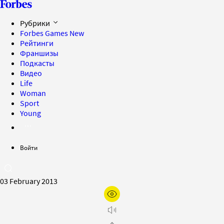
Рубрики
Forbes Games
New
Рейтинги
Франшизы
Подкасты
Видео
Life
Woman
Sport
Young
Войти
03 February 2013