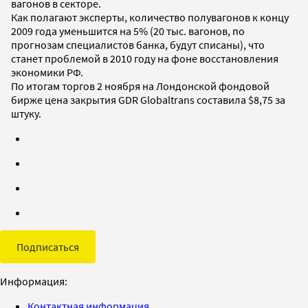
вагонов в секторе.
Как полагают эксперты, количество полувагонов к концу
2009 года уменьшится на 5% (20 тыс. вагонов, по
прогнозам специалистов банка, будут списаны), что
станет проблемой в 2010 году на фоне восстановления
экономики РФ.
По итогам торгов 2 ноября на Лондонской фондовой
бирже цена закрытия GDR Globaltrans составила $8,75 за
штуку.
Подписаться
Информация:
Контактная информация