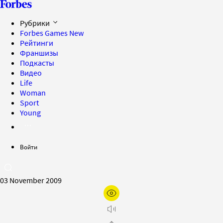
Рубрики
Forbes Games
New
Рейтинги
Франшизы
Подкасты
Видео
Life
Woman
Sport
Young
Войти
03 November 2009