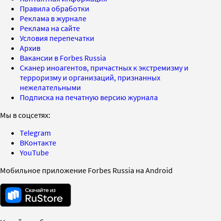
Правила обработки
Реклама в журнале
Реклама на сайте
Условия перепечатки
Архив
Вакансии в Forbes Russia
Сканер иноагентов, причастных к экстремизму и
терроризму и организаций, признанных
нежелательными
Подписка на печатную версию журнала
Мы в соцсетях:
Telegram
ВКонтакте
YouTube
Мобильное приложение Forbes Russia на Android